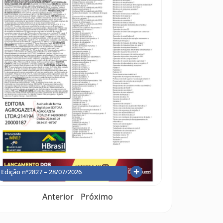
Edição nº2827 – 28/07/2026
Anterior
Próximo