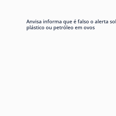
Anvisa informa que é falso o alerta s
plástico ou petróleo em ovos