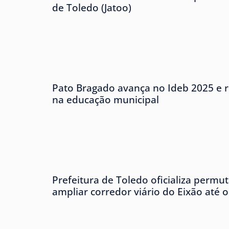
de Toledo (Jatoo)
Pato Bragado avança no Ideb 2025 e r
na educação municipal
Prefeitura de Toledo oficializa permu
ampliar corredor viário do Eixão até 