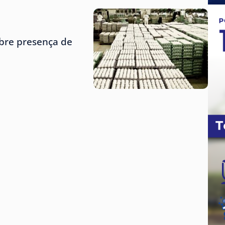
obre presença de