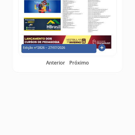
Edição nº2826 – 27/07/2026
Anterior
Próximo