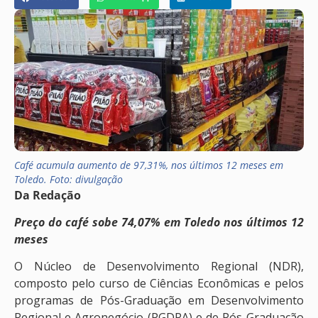
Café acumula aumento de 97,31%, nos últimos 12 meses em
Toledo. Foto: divulgação
Da Redação
Preço do café sobe 74,07% em Toledo nos últimos 12
meses
O Núcleo de Desenvolvimento Regional (NDR),
composto pelo curso de Ciências Econômicas e pelos
programas de Pós-Graduação em Desenvolvimento
Regional e Agronegócio (PGDRA) e de Pós-Graduação