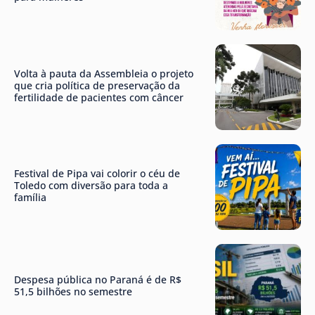
Volta à pauta da Assembleia o projeto
que cria política de preservação da
fertilidade de pacientes com câncer
Festival de Pipa vai colorir o céu de
Toledo com diversão para toda a
família
Despesa pública no Paraná é de R$
51,5 bilhões no semestre