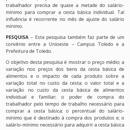
trabalhador precisa de quase a metade do salário-
mínimo para comprar a cesta básica individual. Tal
influência é recorrente no mês de ajuste do salário
mínimo.
PESQUISA
– Esta pesquisa também faz parte de um
convênio entre a Unioeste – Campus Toledo e a
Prefeitura de Toledo.
O objetivo desta pesquisa é mostrar o preço médio; a
variação nos preços dos bens da cesta básica de
alimentos e o impacto de cada produto sobre a
variação total no custo da cesta; o valor total e a
variação no custo da cesta básica de alimentos
individual e familiar; o poder de compra do
trabalhador pelo tempo de trabalho necessário para
comprar a cesta básica; o percentual do salário-
mínimo que é destinado à compra dos produtos e; o
salário-mínimo necessário para adquirir a cesta básica