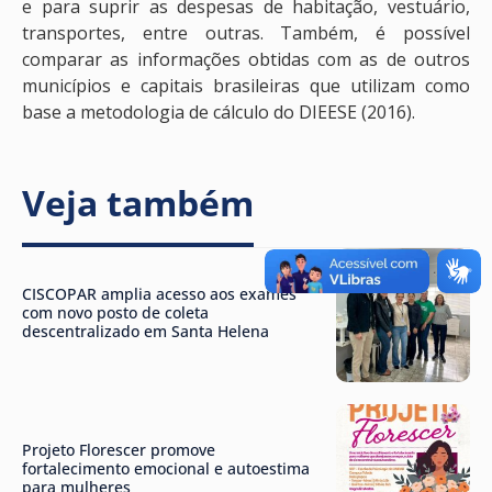
e para suprir as despesas de habitação, vestuário,
transportes, entre outras. Também, é possível
comparar as informações obtidas com as de outros
municípios e capitais brasileiras que utilizam como
base a metodologia de cálculo do DIEESE (2016).
Veja também
CISCOPAR amplia acesso aos exames
com novo posto de coleta
descentralizado em Santa Helena
Projeto Florescer promove
fortalecimento emocional e autoestima
para mulheres