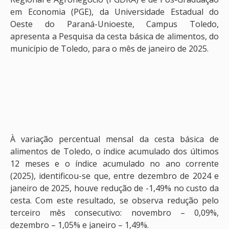
em Economia (PGE), da Universidade Estadual do
Oeste do Paraná-Unioeste, Campus Toledo,
apresenta a Pesquisa da cesta básica de alimentos, do
município de Toledo, para o mês de janeiro de 2025.
À variação percentual mensal da cesta básica de
alimentos de Toledo, o índice acumulado dos últimos
12 meses e o índice acumulado no ano corrente
(2025), identificou-se que, entre dezembro de 2024 e
janeiro de 2025, houve redução de -1,49% no custo da
cesta. Com este resultado, se observa redução pelo
terceiro mês consecutivo: novembro – 0,09%,
dezembro – 1,05% e janeiro – 1,49%.