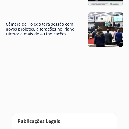
Câmara de Toledo terá sessão com
novos projetos, alterações no Plano
Diretor e mais de 40 indicações
Publicações Legais