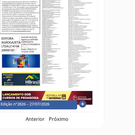
Edição nº2826 – 27/07/2026
Anterior
Próximo