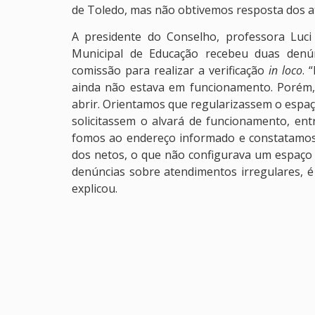
de Toledo, mas não obtivemos resposta dos at
A presidente do Conselho, professora Luci
Municipal de Educação recebeu duas denún
comissão para realizar a verificação
in loco
. 
ainda não estava em funcionamento. Porém,
abrir. Orientamos que regularizassem o espaço
solicitassem o alvará de funcionamento, en
fomos ao endereço informado e constatamos 
dos netos, o que não configurava um espaço
denúncias sobre atendimentos irregulares, é 
explicou.