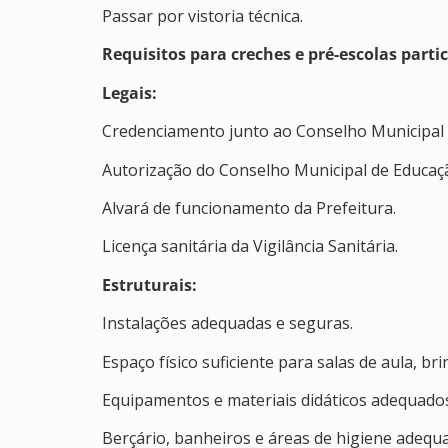
Passar por vistoria técnica.
Requisitos para creches e pré-escolas parti
Legais:
Credenciamento junto ao Conselho Municipal 
Autorização do Conselho Municipal de Educaç
Alvará de funcionamento da Prefeitura.
Licença sanitária da Vigilância Sanitária.
Estruturais:
Instalações adequadas e seguras.
Espaço físico suficiente para salas de aula, bri
Equipamentos e materiais didáticos adequado
Berçário, banheiros e áreas de higiene adequ