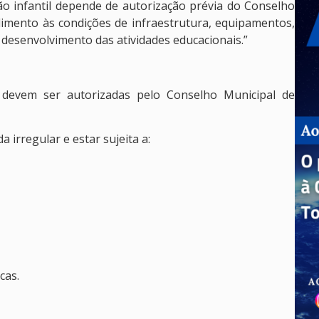
ão infantil depende de autorização prévia do Conselho
dimento às condições de infraestrutura, equipamentos,
desenvolvimento das atividades educacionais.”
l devem ser autorizadas pelo Conselho Municipal de
 irregular e estar sujeita a:
cas.