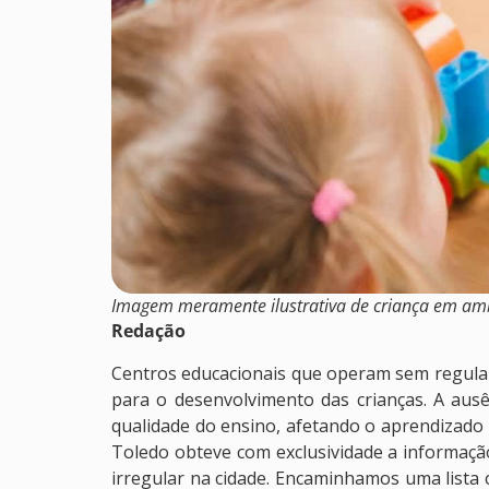
Imagem meramente ilustrativa de criança em ambi
Redação
Centros educacionais que operam sem regula
para o desenvolvimento das crianças. A aus
qualidade do ensino, afetando o aprendizado e
Toledo obteve com exclusividade a informaç
irregular na cidade. Encaminhamos uma lista