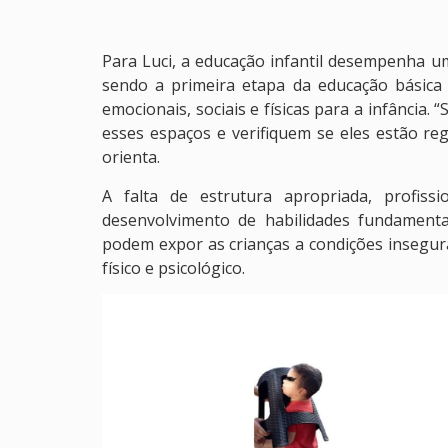
Para Luci, a educação infantil desempenha u
sendo a primeira etapa da educação básica 
emocionais, sociais e físicas para a infância
esses espaços e verifiquem se eles estão re
orienta.
A falta de estrutura apropriada, profissi
desenvolvimento de habilidades fundament
podem expor as crianças a condições insegur
físico e psicológico.