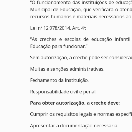
“O funcionamento das instituições de educaç
Municipal de Educação, que verificará o aten
recursos humanos e materiais necessários ao 
Lei nº 12.978/2014, Art. 4º:
“As creches e escolas de educação infanti
Educação para funcionar.”
Sem autorização, a creche pode ser considerada
Multas e sanções administrativas.
Fechamento da instituição.
Responsabilidade civil e penal.
Para obter autorização, a creche deve:
Cumprir os requisitos legais e normas específi
Apresentar a documentação necessária.