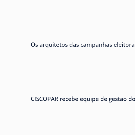
Os arquitetos das campanhas eleitora
CISCOPAR recebe equipe de gestão 