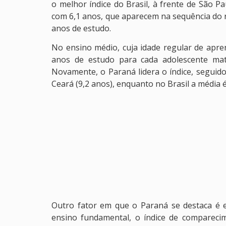
o melhor índice do Brasil, à frente de São P
com 6,1 anos, que aparecem na sequência do ra
anos de estudo.
No ensino médio, cuja idade regular de apre
anos de estudo para cada adolescente matr
Novamente, o Paraná lidera o índice, seguido 
Ceará (9,2 anos), enquanto no Brasil a média é
Outro fator em que o Paraná se destaca é e
ensino fundamental, o índice de comparec