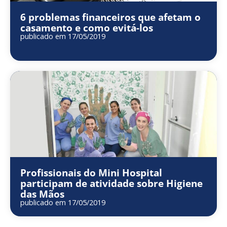
6 problemas financeiros que afetam o
casamento e como evitá-los
publicado em 17/05/2019
Profissionais do Mini Hospital
participam de atividade sobre Higiene
das Mãos
publicado em 17/05/2019