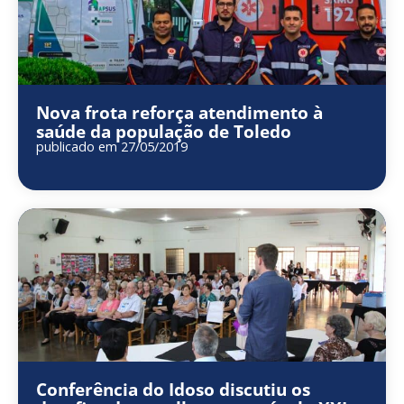
Nova frota reforça atendimento à
saúde da população de Toledo
publicado em 27/05/2019
Conferência do Idoso discutiu os