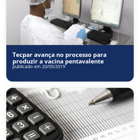
Tecpar avança no processo para
produzir a vacina pentavalente
publicado em 20/05/2019