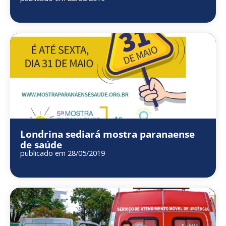
Londrina sediará mostra paranaense
de saúde
publicado em 28/05/2019