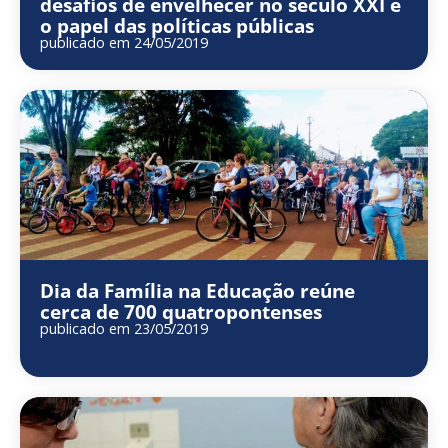
desafios de envelhecer no século XXI e
o papel das políticas públicas
publicado em 24/05/2019
Dia da Família na Educação reúne
cerca de 700 quatropontenses
publicado em 23/05/2019