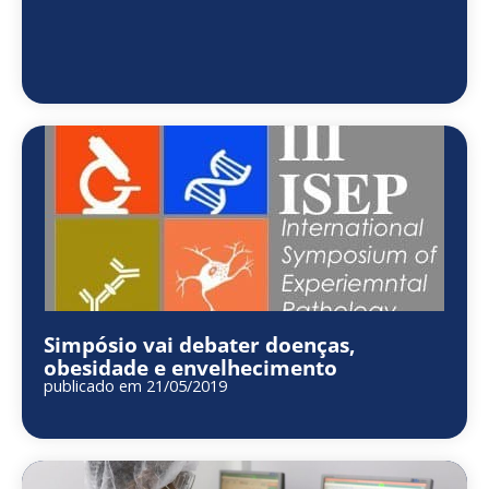
Simpósio vai debater doenças,
obesidade e envelhecimento
publicado em 21/05/2019