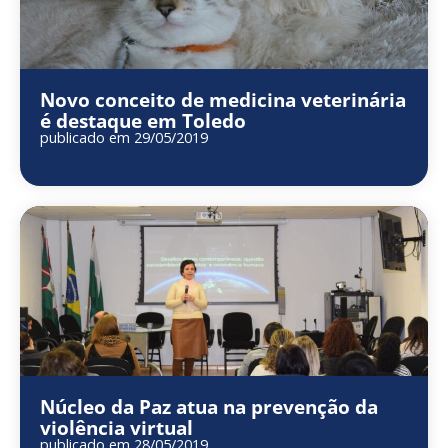
Novo conceito de medicina veterinária
é destaque em Toledo
publicado em 29/05/2019
Núcleo da Paz atua na prevenção da
violência virtual
publicado em 28/05/2019