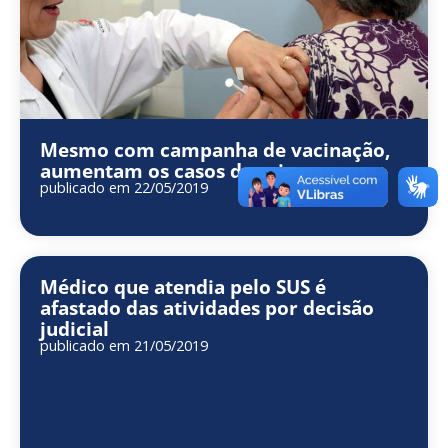
Mesmo com campanha de vacinação,
aumentam os casos de gripe
publicado em 22/05/2019
Médico que atendia pelo SUS é
afastado das atividades por decisão
judicial
publicado em 21/05/2019