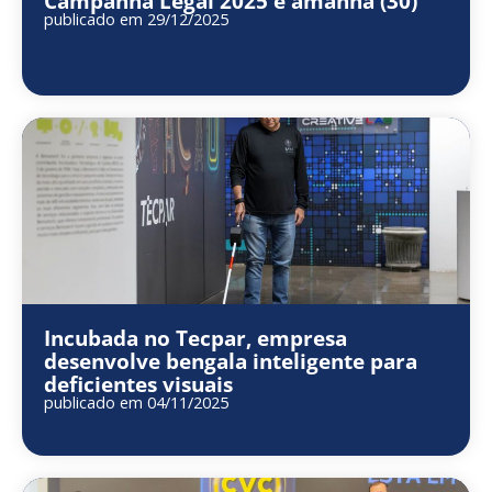
Campanha Legal 2025 é amanhã (30)
publicado em 29/12/2025
Incubada no Tecpar, empresa
desenvolve bengala inteligente para
deficientes visuais
publicado em 04/11/2025