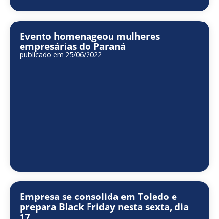
Evento homenageou mulheres
empresárias do Paraná
publicado em 25/06/2022
Empresa se consolida em Toledo e
prepara Black Friday nesta sexta, dia
17