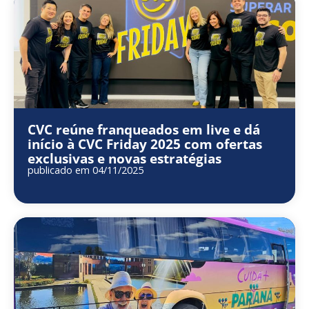
CVC reúne franqueados em live e dá
início à CVC Friday 2025 com ofertas
exclusivas e novas estratégias
publicado em 04/11/2025