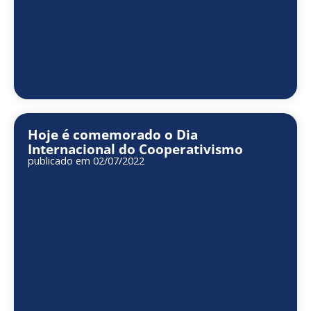
Hoje é comemorado o Dia
Internacional do Cooperativismo
publicado em 02/07/2022