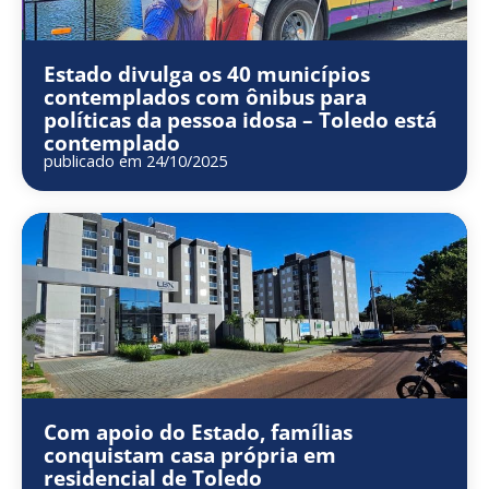
Estado divulga os 40 municípios
contemplados com ônibus para
políticas da pessoa idosa – Toledo está
contemplado
publicado em 24/10/2025
Com apoio do Estado, famílias
conquistam casa própria em
residencial de Toledo