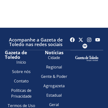
Acompanhe a Gazeta de
Toledo nas redes sociais
Gazeta de
Notícias
Toledo
Cidade
Início
Regional
Sobre nós
Gente & Poder
Contato
Agrogazeta
Políticas de
Estadual
Privacidade
Geral
Termos de Uso