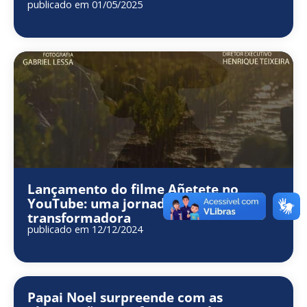
publicado em 01/05/2025
Lançamento do filme Añetete no
YouTube: uma jornada genuína e
transformadora
publicado em 12/12/2024
Papai Noel surpreende com as