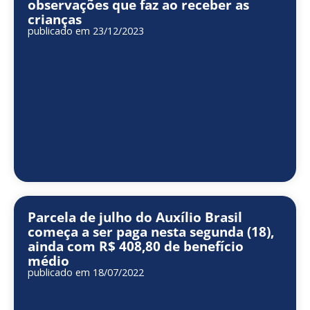
observações que faz ao receber as
crianças
publicado em 23/12/2023
Parcela de julho do Auxílio Brasil
começa a ser paga nesta segunda (18),
ainda com R$ 408,80 de benefício
médio
publicado em 18/07/2022