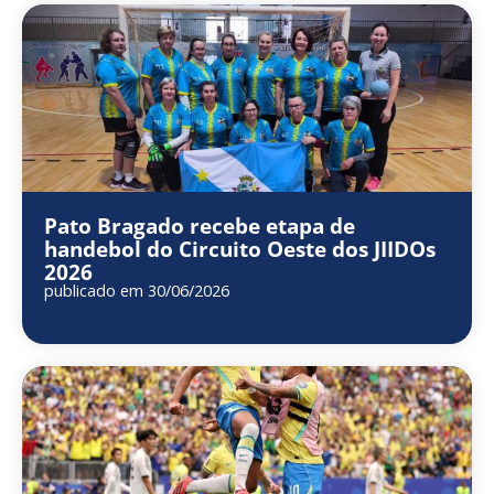
Pato Bragado recebe etapa de
handebol do Circuito Oeste dos JIIDOs
2026
publicado em 30/06/2026