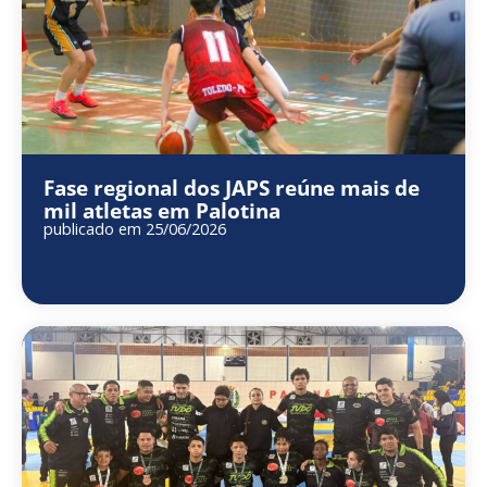
Fase regional dos JAPS reúne mais de
mil atletas em Palotina
publicado em 25/06/2026