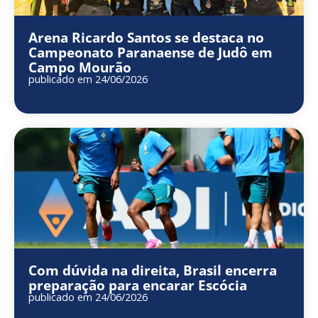
Arena Ricardo Santos se destaca no
Campeonato Paranaense de Judô em
Campo Mourão
publicado em 24/06/2026
Com dúvida na direita, Brasil encerra
preparação para encarar Escócia
publicado em 24/06/2026