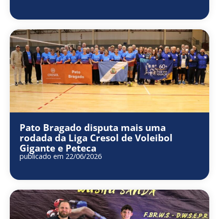
Pato Bragado disputa mais uma
rodada da Liga Cresol de Voleibol
Gigante e Peteca
publicado em 22/06/2026