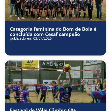
Categoria feminina do Bom de Bola é
concluída com Cesaf campeão
publicado em 03/07/2026
Festival de Vôlei Câmbio 60+