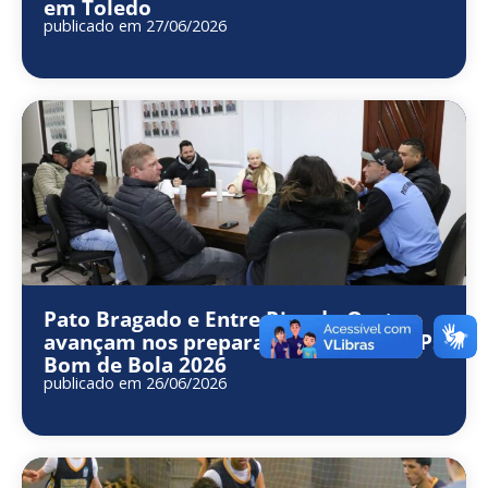
em Toledo
publicado em 27/06/2026
Pato Bragado e Entre Rios do Oeste
avançam nos preparativos para os JEPs
Bom de Bola 2026
publicado em 26/06/2026