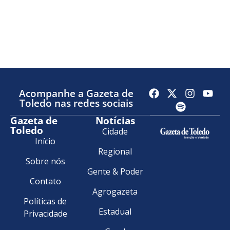
Acompanhe a Gazeta de
Toledo nas redes sociais
Gazeta de
Notícias
Toledo
Cidade
Início
Regional
Sobre nós
Gente & Poder
Contato
Agrogazeta
Políticas de
Estadual
Privacidade