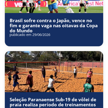
Brasil sofre contra o Japão, vence no
fim e garante vaga nas oitavas da Copa
do Mundo
publicado em 29/06/2026
Seleção Paranaense Sub-19 de vôlei de
praia realiza período de treinamentos