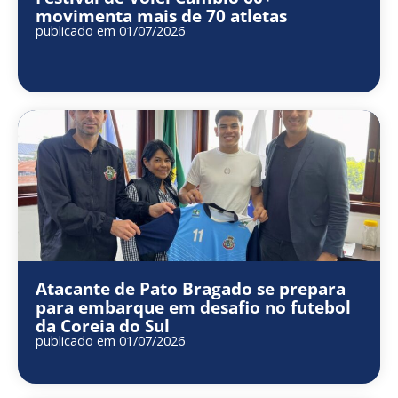
movimenta mais de 70 atletas
publicado em 01/07/2026
Atacante de Pato Bragado se prepara
para embarque em desafio no futebol
da Coreia do Sul
publicado em 01/07/2026