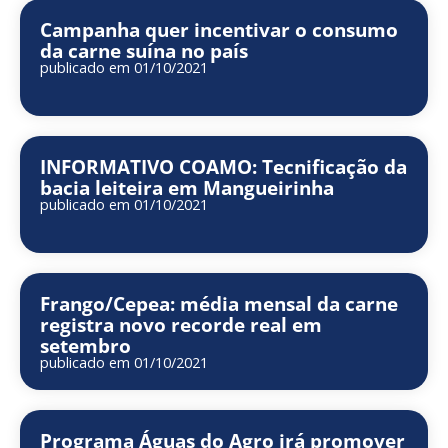
Campanha quer incentivar o consumo
da carne suína no país
publicado em 01/10/2021
INFORMATIVO COAMO: Tecnificação da
bacia leiteira em Mangueirinha
publicado em 01/10/2021
Frango/Cepea: média mensal da carne
registra novo recorde real em
setembro
publicado em 01/10/2021
Programa Águas do Agro irá promover