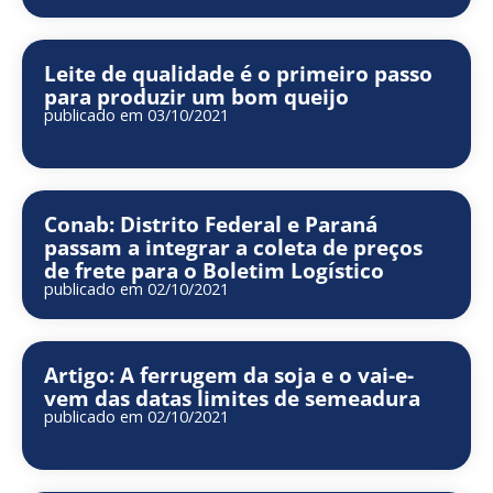
Leite de qualidade é o primeiro passo
para produzir um bom queijo
publicado em 03/10/2021
Conab: Distrito Federal e Paraná
passam a integrar a coleta de preços
de frete para o Boletim Logístico
publicado em 02/10/2021
Artigo: A ferrugem da soja e o vai-e-
vem das datas limites de semeadura
publicado em 02/10/2021