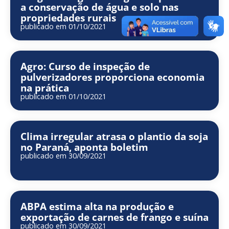
a conservação de água e solo nas
propriedades rurais
publicado em 01/10/2021
Agro: Curso de inspeção de
pulverizadores proporciona economia
na prática
publicado em 01/10/2021
Clima irregular atrasa o plantio da soja
no Paraná, aponta boletim
publicado em 30/09/2021
ABPA estima alta na produção e
exportação de carnes de frango e suína
publicado em 30/09/2021