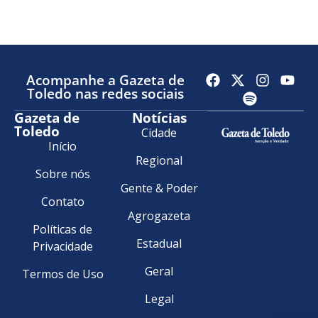
Acompanhe a Gazeta de
Toledo nas redes sociais
Gazeta de
Notícias
Toledo
Cidade
Início
Regional
Sobre nós
Gente & Poder
Contato
Agrogazeta
Políticas de
Estadual
Privacidade
Geral
Termos de Uso
Legal