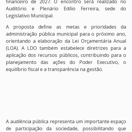
financeiro de 2027. O encontro será realizado no
Auditório e Plenário Edílio Ferreira, sede do
Legislativo Municipal.
A proposta define as metas e prioridades da
administração pública municipal para o próximo ano,
orientando a elaboração da Lei Orçamentária Anual
(LOA). A LDO também estabelece diretrizes para a
aplicação dos recursos públicos, contribuindo para o
planejamento das ações do Poder Executivo, o
equilíbrio fiscal e a transparência na gestão.
A audiência pública representa um importante espaço
de participação da sociedade, possibilitando que