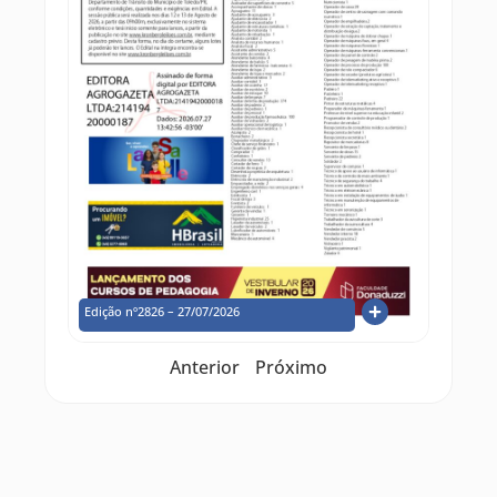
Edição nº2826 – 27/07/2026
Anterior
Próximo