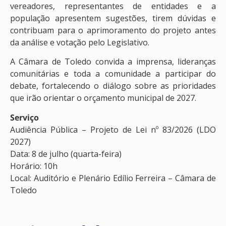
vereadores, representantes de entidades e a
população apresentem sugestões, tirem dúvidas e
contribuam para o aprimoramento do projeto antes
da análise e votação pelo Legislativo.
A Câmara de Toledo convida a imprensa, lideranças
comunitárias e toda a comunidade a participar do
debate, fortalecendo o diálogo sobre as prioridades
que irão orientar o orçamento municipal de 2027.
Serviço
Audiência Pública – Projeto de Lei nº 83/2026 (LDO
2027)
Data: 8 de julho (quarta-feira)
Horário: 10h
Local: Auditório e Plenário Edílio Ferreira – Câmara de
Toledo