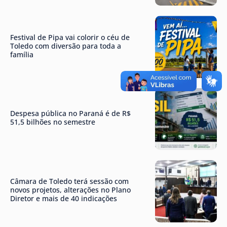
Festival de Pipa vai colorir o céu de
Toledo com diversão para toda a
família
Despesa pública no Paraná é de R$
51,5 bilhões no semestre
Câmara de Toledo terá sessão com
novos projetos, alterações no Plano
Diretor e mais de 40 indicações