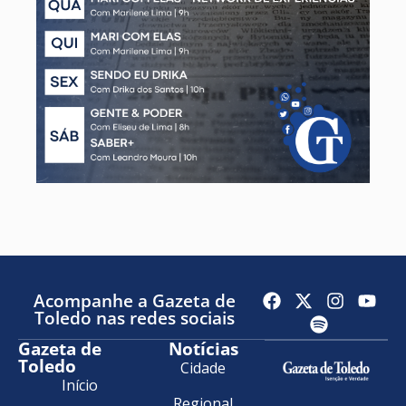
Acompanhe a Gazeta de
Toledo nas redes sociais
Gazeta de
Notícias
Toledo
Cidade
Início
Regional