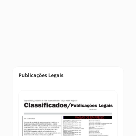
Publicações Legais