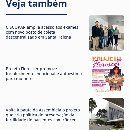
Veja também
CISCOPAR amplia acesso aos exames
com novo posto de coleta
descentralizado em Santa Helena
Projeto Florescer promove
fortalecimento emocional e autoestima
para mulheres
Volta à pauta da Assembleia o projeto
que cria política de preservação da
fertilidade de pacientes com câncer