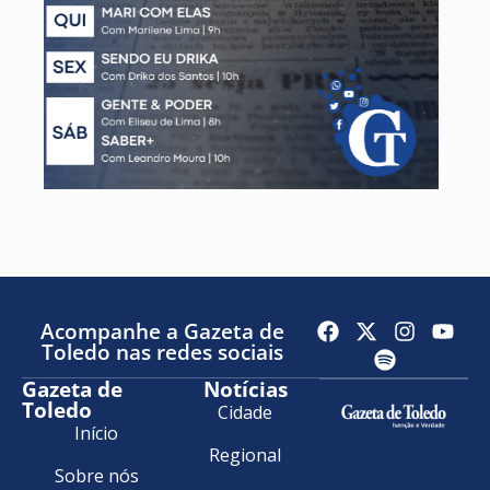
Acompanhe a Gazeta de
Toledo nas redes sociais
Gazeta de
Notícias
Toledo
Cidade
Início
Regional
Sobre nós