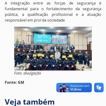
A integração entre as forças de segurança é
fundamental para o fortalecimento da segurança
pública, a qualificação profissional e a atuação
responsável em prol da sociedade.
Foto: divulgação
Fonte: GM
Veja também