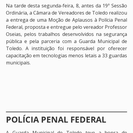
Na tarde desta segunda-feira, 8, antes da 19ª Sessão
Ordinária, a Câmara de Vereadores de Toledo realizou
a entrega de uma Moção de Aplausos à Polícia Penal
Federal, proposta e entregue pelo vereador Professor
Oseias, pelos trabalhos desenvolvidos na segurança
pública e pela parceria com a Guarda Municipal de
Toledo. A instituição foi responsável por oferecer
capacitação em tecnologias menos letais a 33 guardas
municipais.
POLÍCIA PENAL FEDERAL
A Guarda Municipal de Toledo teve a honra de