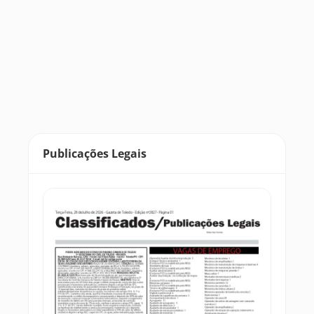
Publicações Legais