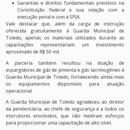
Garantias e direitos fundamentais previstos na
Constituição Federal e sua relação com a
execução penal e com a SPJA.
Vale destacar que, além da carga de instrução
oferecida gratuitamente à Guarda Municipal de
Toledo, apenas os materiais utilizados durante as
capacitações representariam um investimento
aproximado de R$ 50 mil.
A parceria também resultou na doação de
espargidores de gás de pimenta e gás lacrimogêneo à
Guarda Municipal de Toledo, fortalecendo ainda mais
os equipamentos disponíveis para atuação
operacional.
A Guarda Municipal de Toledo agradeceu ao diretor
da penitenciária, ao chefe de segurança e a todos os
instrutores envolvidos, que não mediram esforços
para proporcionar uma capacitação de alto nível.