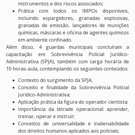
instrumentos e dos riscos associados;
Prática com todos os IMPOs disponíveis,
incluindo espargidores, granadas explosivas,
granadas de emissão, lançadores de munições
químicas, máscaras e oficina de agentes químicos
em ambiente confinado.
Além disso, 4 guardas municipais concluíram a
capacitação em Sobrevivência Policial Jurídico-
Administrativa (SPJA), também com carga horária de
10 horas-aula, contemplando os seguintes conteúdos:
Contexto do surgimento da SPJA;
Conceito e finalidade da Sobrevivência Policial
Jurídico-Administrativa;
Aplicação prática da figura do operador cientista;
Importância da tétrade operacional: aprender,
treinar, operar e instruir;
Conceitos de universalidade e inalienabilidade
dos direitos humanos aplicados aos policiais;