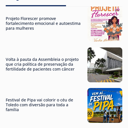
Projeto Florescer promove
fortalecimento emocional e autoestima
para mulheres
Volta à pauta da Assembleia o projeto
que cria política de preservação da
fertilidade de pacientes com câncer
Festival de Pipa vai colorir o céu de
Toledo com diversão para toda a
família