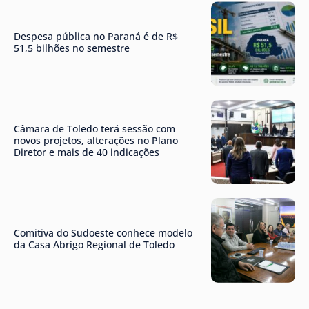
Despesa pública no Paraná é de R$
51,5 bilhões no semestre
Câmara de Toledo terá sessão com
novos projetos, alterações no Plano
Diretor e mais de 40 indicações
Comitiva do Sudoeste conhece modelo
da Casa Abrigo Regional de Toledo