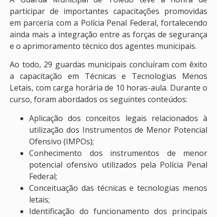
participar de importantes capacitações promovidas
em parceria com a Polícia Penal Federal, fortalecendo
ainda mais a integração entre as forças de segurança
e o aprimoramento técnico dos agentes municipais.
Ao todo, 29 guardas municipais concluíram com êxito
a capacitação em Técnicas e Tecnologias Menos
Letais, com carga horária de 10 horas-aula. Durante o
curso, foram abordados os seguintes conteúdos:
Aplicação dos conceitos legais relacionados à
utilização dos Instrumentos de Menor Potencial
Ofensivo (IMPOs);
Conhecimento dos instrumentos de menor
potencial ofensivo utilizados pela Polícia Penal
Federal;
Conceituação das técnicas e tecnologias menos
letais;
Identificação do funcionamento dos principais