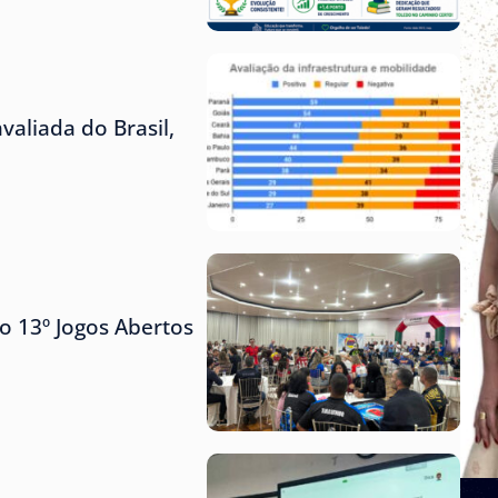
aliada do Brasil,
o 13º Jogos Abertos