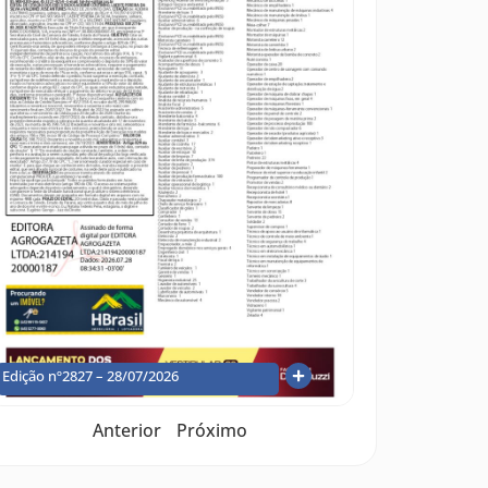
Edição nº2827 – 28/07/2026
Anterior
Próximo