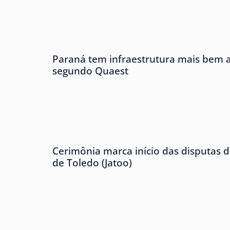
Paraná tem infraestrutura mais bem av
segundo Quaest
Cerimônia marca início das disputas d
de Toledo (Jatoo)