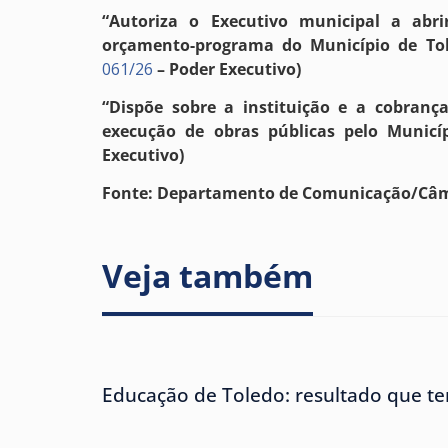
“Autoriza o Executivo municipal a abri
orçamento-programa do Município de Tole
061/26
– Poder Executivo)
“Dispõe sobre a instituição e a cobranç
execução de obras públicas pelo Municíp
Executivo)
Fonte: Departamento de Comunicação/Câm
Veja também
Educação de Toledo: resultado que te