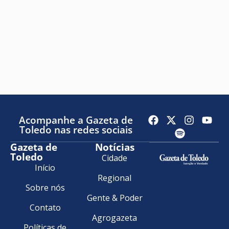
Acompanhe a Gazeta de
Toledo nas redes sociais
Gazeta de
Notícias
Toledo
Cidade
Início
Regional
Sobre nós
Gente & Poder
Contato
Agrogazeta
Políticas de