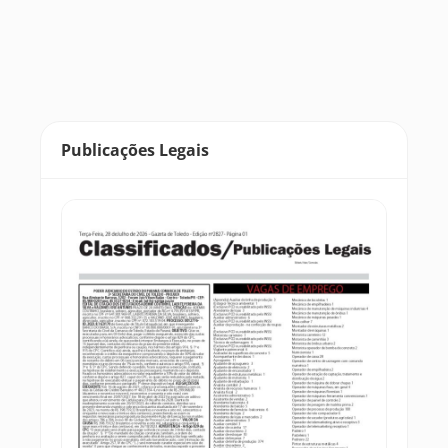
Publicações Legais