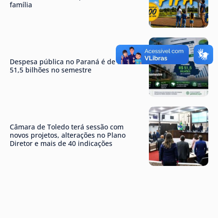
família
Despesa pública no Paraná é de R$
51,5 bilhões no semestre
Câmara de Toledo terá sessão com
novos projetos, alterações no Plano
Diretor e mais de 40 indicações