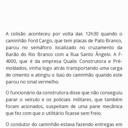
A colisão aconteceu por volta das 12h30 quando o
caminhão Ford Cargo, que tem placas de Pato Branco,
parou no semáforo localizado no cruzamento da
Barão do Rio Branco com a Rua Santo Ângelo. A F-
4000, que é da empresa Qualis Construtora e Pré-
moldados, vinha logo atrás transportando uma carga
de cimento e atingiu o baú do caminhão quando este
parou no sinal vermelho.
O funcionário da construtora disse que não conseguiu
parar o veículo e os policiais militares, que também
foram acionados, suspeitam de uma pane mecânica
que fez com que o utilitário ficasse sem freio.
O condutor do caminhão estava fazendo entregas em