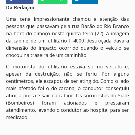
Da Redação
Uma cena impressionante chamou a atenção das
pessoas que passavam pela rua Barão do Rio Branco
na hora do almoço nesta quinta-feira (22). A imagem
da cabine de um utilitário F-4000 destroçada dava a
dimensão do impacto ocorrido quando o veículo se
chocou na traseira de um caminhão.
O motorista do utilitário estava só no veículo e,
apesar da destruição, não se feriu. Por alguns
centímetros, ele escapou de ser atingido. Como o lado
mais afetado foi o do carona, o condutor conseguiu
abrir a porta e sair da cabine. Os socorristas do Siate
(Bombeiros) foram acionados e prestaram
atendimento, levando o condutor ao hospital para ser
medicado.