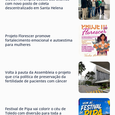
com novo posto de coleta
descentralizado em Santa Helena
Projeto Florescer promove
fortalecimento emocional e autoestima
para mulheres
Volta à pauta da Assembleia o projeto
que cria política de preservação da
fertilidade de pacientes com câncer
Festival de Pipa vai colorir o céu de
Toledo com diversão para toda a