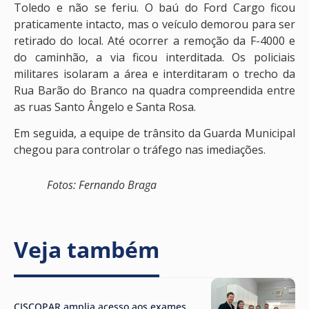
Toledo e não se feriu. O baú do Ford Cargo ficou
praticamente intacto, mas o veículo demorou para ser
retirado do local. Até ocorrer a remoção da F-4000 e
do caminhão, a via ficou interditada. Os policiais
militares isolaram a área e interditaram o trecho da
Rua Barão do Branco na quadra compreendida entre
as ruas Santo Ângelo e Santa Rosa.
Em seguida, a equipe de trânsito da Guarda Municipal
chegou para controlar o tráfego nas imediações.
Fotos: Fernando Braga
Veja também
CISCOPAR amplia acesso aos exames