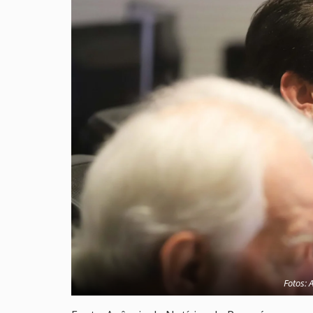
Fotos: 