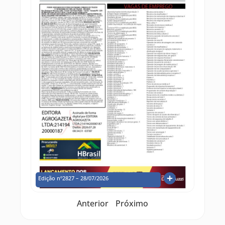
Edição nº2827 – 28/07/2026
Anterior
Próximo