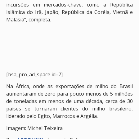
incursões em mercados-chave, como a República
Islâmica do Irã, Japão, República da Coréia, Vietnã e
Malásia”, completa.
[bsa_pro_ad_space id=7]
Na África, onde as exportações de milho do Brasil
aumentaram de zero para pouco menos de 5 milhões
de toneladas em menos de uma década, cerca de 30
países se tornaram clientes do milho brasileiro,
liderado pelo Egito, Marrocos e Argélia.
Imagem: Michel Teixeira