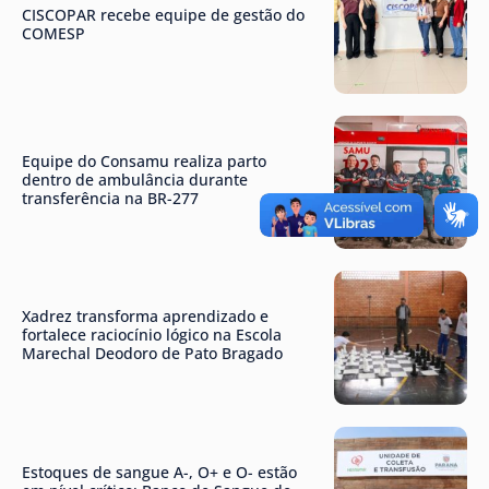
CISCOPAR recebe equipe de gestão do
COMESP
Equipe do Consamu realiza parto
dentro de ambulância durante
transferência na BR-277
Xadrez transforma aprendizado e
fortalece raciocínio lógico na Escola
Marechal Deodoro de Pato Bragado
Estoques de sangue A-, O+ e O- estão