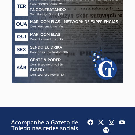
Acompanhe a Gazeta de
Toledo nas redes sociais