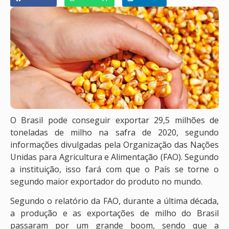
O Brasil pode conseguir exportar 29,5 milhões de
toneladas de milho na safra de 2020, segundo
informações divulgadas pela Organização das Nações
Unidas para Agricultura e Alimentação (FAO). Segundo
a instituição, isso fará com que o País se torne o
segundo maior exportador do produto no mundo.
Segundo o relatório da FAO, durante a última década,
a produção e as exportações de milho do Brasil
passaram por um grande boom, sendo que a