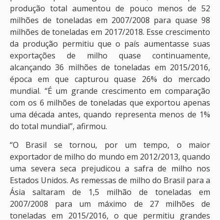
produção total aumentou de pouco menos de 52
milhões de toneladas em 2007/2008 para quase 98
milhões de toneladas em 2017/2018. Esse crescimento
da produção permitiu que o país aumentasse suas
exportações de milho quase continuamente,
alcançando 36 milhões de toneladas em 2015/2016,
época em que capturou quase 26% do mercado
mundial. “É um grande crescimento em comparação
com os 6 milhões de toneladas que exportou apenas
uma década antes, quando representa menos de 1%
do total mundial”, afirmou.
“O Brasil se tornou, por um tempo, o maior
exportador de milho do mundo em 2012/2013, quando
uma severa seca prejudicou a safra de milho nos
Estados Unidos. As remessas de milho do Brasil para a
Ásia saltaram de 1,5 milhão de toneladas em
2007/2008 para um máximo de 27 milhões de
toneladas em 2015/2016, o que permitiu grandes