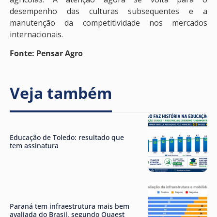
desempenho das culturas subsequentes e a
manutenção da competitividade nos mercados
internacionais.
Fonte: Pensar Agro
Veja também
Educação de Toledo: resultado que
tem assinatura
Paraná tem infraestrutura mais bem
avaliada do Brasil, segundo Quaest