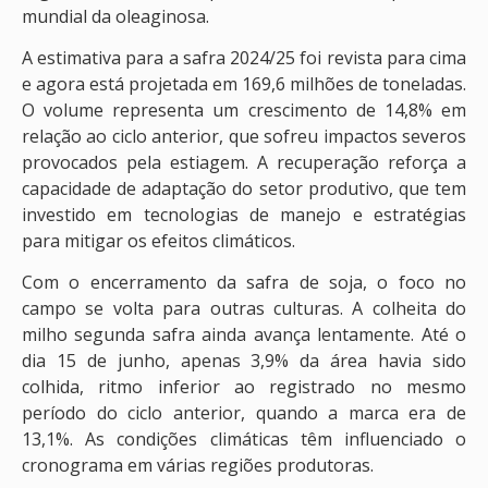
mundial da oleaginosa.
A estimativa para a safra 2024/25 foi revista para cima
e agora está projetada em 169,6 milhões de toneladas.
O volume representa um crescimento de 14,8% em
relação ao ciclo anterior, que sofreu impactos severos
provocados pela estiagem. A recuperação reforça a
capacidade de adaptação do setor produtivo, que tem
investido em tecnologias de manejo e estratégias
para mitigar os efeitos climáticos.
Com o encerramento da safra de soja, o foco no
campo se volta para outras culturas. A colheita do
milho segunda safra ainda avança lentamente. Até o
dia 15 de junho, apenas 3,9% da área havia sido
colhida, ritmo inferior ao registrado no mesmo
período do ciclo anterior, quando a marca era de
13,1%. As condições climáticas têm influenciado o
cronograma em várias regiões produtoras.