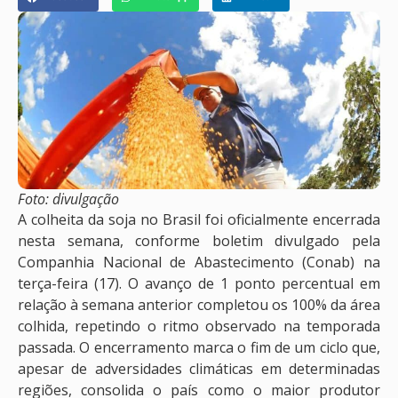
Foto: divulgação
A colheita da soja no Brasil foi oficialmente encerrada
nesta semana, conforme boletim divulgado pela
Companhia Nacional de Abastecimento (Conab) na
terça-feira (17). O avanço de 1 ponto percentual em
relação à semana anterior completou os 100% da área
colhida, repetindo o ritmo observado na temporada
passada. O encerramento marca o fim de um ciclo que,
apesar de adversidades climáticas em determinadas
regiões, consolida o país como o maior produtor