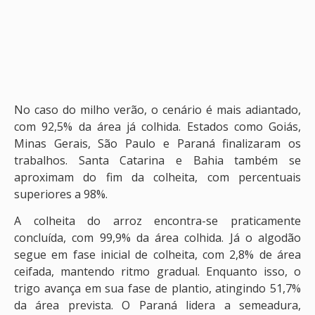
No caso do milho verão, o cenário é mais adiantado,
com 92,5% da área já colhida. Estados como Goiás,
Minas Gerais, São Paulo e Paraná finalizaram os
trabalhos. Santa Catarina e Bahia também se
aproximam do fim da colheita, com percentuais
superiores a 98%.
A colheita do arroz encontra-se praticamente
concluída, com 99,9% da área colhida. Já o algodão
segue em fase inicial de colheita, com 2,8% de área
ceifada, mantendo ritmo gradual. Enquanto isso, o
trigo avança em sua fase de plantio, atingindo 51,7%
da área prevista. O Paraná lidera a semeadura,