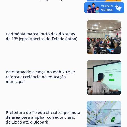
Cerimônia marca início das disputas
do 13º Jogos Abertos de Toledo (Jatoo)
Pato Bragado avança no Ideb 2025 e
reforça excelência na educação
municipal
Prefeitura de Toledo oficializa permuta
de área para ampliar corredor viário
do Eixão até o Biopark