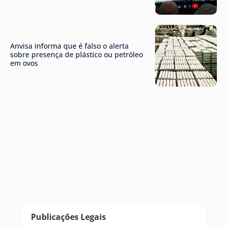
Anvisa informa que é falso o alerta
sobre presença de plástico ou petróleo
em ovos
Publicações Legais