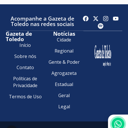
Acompanhe a Gazeta de
Toledo nas redes sociais
Gazeta de
Notícias
Toledo
Cidade
Início
Regional
Sobre nós
Gente & Poder
Contato
Agrogazeta
Políticas de
Estadual
Privacidade
Geral
Termos de Uso
Legal