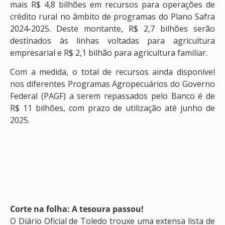
mais R$ 4,8 bilhões em recursos para operações de
crédito rural no âmbito de programas do Plano Safra
2024-2025. Deste montante, R$ 2,7 bilhões serão
destinados às linhas voltadas para agricultura
empresarial e R$ 2,1 bilhão para agricultura familiar.
Com a medida, o total de recursos ainda disponível
nos diferentes Programas Agropecuários do Governo
Federal (PAGF) a serem repassados pelo Banco é de
R$ 11 bilhões, com prazo de utilização até junho de
2025.
Corte na folha: A tesoura passou!
O Diário Oficial de Toledo trouxe uma extensa lista de