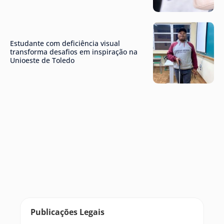
Estudante com deficiência visual
transforma desafios em inspiração na
Unioeste de Toledo
Publicações Legais