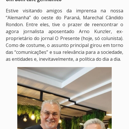
Estive visitando amigos da imprensa na nossa
“Alemanha” do oeste do Paraná, Marechal Cândido
Rondon. Entre eles, tive o prazer de reencontrar o
agora jornalista aposentado Arno Kunzler, ex-
proprietário do jornal O Presente (hoje, só colunista).
Como de costume, o assunto principal girou em torno
das “comunicações” e sua relevância para a sociedade,
as entidades e, inevitavelmente, a política do dia a dia.