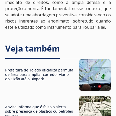
imediato de direitos, como a ampla defesa e a
proteção à honra. É fundamental, nesse contexto, que
se adote uma abordagem preventiva, considerando os
riscos inerentes ao anonimato, sobretudo quando
este é utilizado como instrumento para roubar a lei.
Veja também
Prefeitura de Toledo oficializa permuta
de área para ampliar corredor viário
do Eixão até o Biopark
Anvisa informa que é falso o alerta
sobre presença de plástico ou petróleo
em ovos