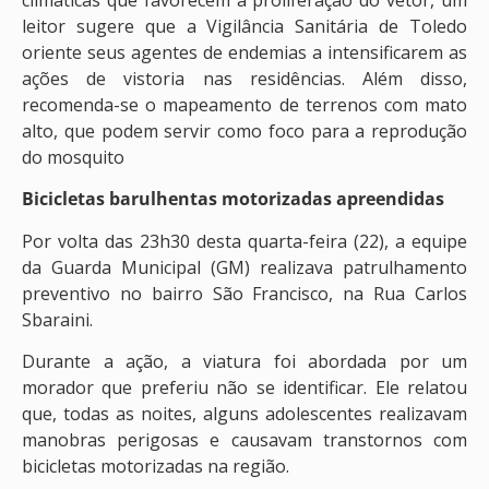
leitor sugere que a Vigilância Sanitária de Toledo
oriente seus agentes de endemias a intensificarem as
ações de vistoria nas residências. Além disso,
recomenda-se o mapeamento de terrenos com mato
alto, que podem servir como foco para a reprodução
do mosquito
Bicicletas barulhentas motorizadas apreendidas
Por volta das 23h30 desta quarta-feira (22), a equipe
da Guarda Municipal (GM) realizava patrulhamento
preventivo no bairro São Francisco, na Rua Carlos
Sbaraini.
Durante a ação, a viatura foi abordada por um
morador que preferiu não se identificar. Ele relatou
que, todas as noites, alguns adolescentes realizavam
manobras perigosas e causavam transtornos com
bicicletas motorizadas na região.