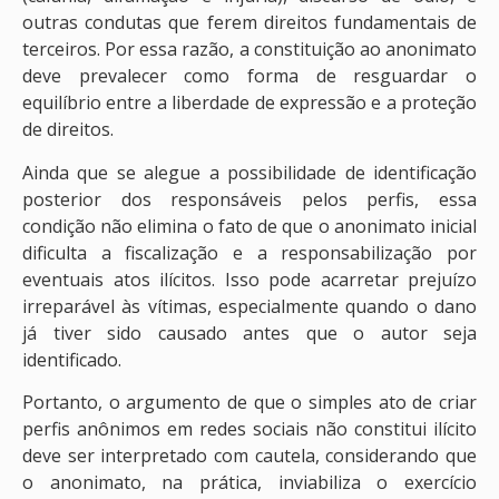
outras condutas que ferem direitos fundamentais de
terceiros. Por essa razão, a constituição ao anonimato
deve prevalecer como forma de resguardar o
equilíbrio entre a liberdade de expressão e a proteção
de direitos.
Ainda que se alegue a possibilidade de identificação
posterior dos responsáveis ​​pelos perfis, essa
condição não elimina o fato de que o anonimato inicial
dificulta a fiscalização e a responsabilização por
eventuais atos ilícitos. Isso pode acarretar prejuízo
irreparável às vítimas, especialmente quando o dano
já tiver sido causado antes que o autor seja
identificado.
Portanto, o argumento de que o simples ato de criar
perfis anônimos em redes sociais não constitui ilícito
deve ser interpretado com cautela, considerando que
o anonimato, na prática, inviabiliza o exercício