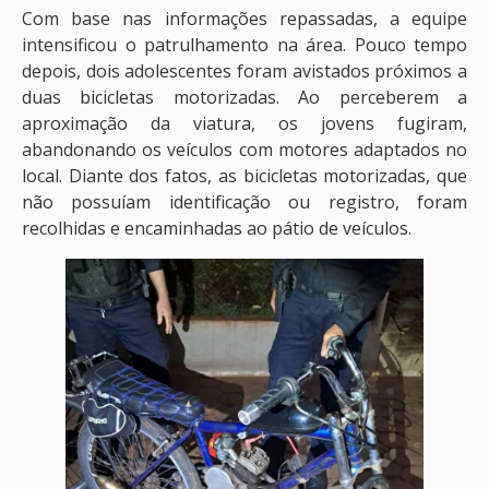
Com base nas informações repassadas, a equipe
intensificou o patrulhamento na área. Pouco tempo
depois, dois adolescentes foram avistados próximos a
duas bicicletas motorizadas. Ao perceberem a
aproximação da viatura, os jovens fugiram,
abandonando os veículos com motores adaptados no
local. Diante dos fatos, as bicicletas motorizadas, que
não possuíam identificação ou registro, foram
recolhidas e encaminhadas ao pátio de veículos.