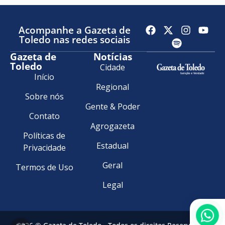
Acompanhe a Gazeta de
Toledo nas redes sociais
Gazeta de
Notícias
Toledo
Cidade
Início
Regional
Sobre nós
Gente & Poder
Contato
Agrogazeta
Políticas de
Estadual
Privacidade
Geral
Termos de Uso
Legal