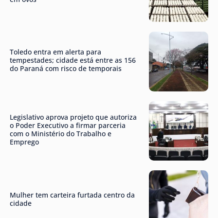
Toledo entra em alerta para
tempestades; cidade está entre as 156
do Paraná com risco de temporais
Legislativo aprova projeto que autoriza
o Poder Executivo a firmar parceria
com o Ministério do Trabalho e
Emprego
Mulher tem carteira furtada centro da
cidade