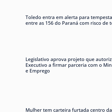
Toledo entra em alerta para tempesta
entre as 156 do Paraná com risco de 
Legislativo aprova projeto que autori
Executivo a firmar parceria com o Min
e Emprego
Mulher tem carteira furtada centro da