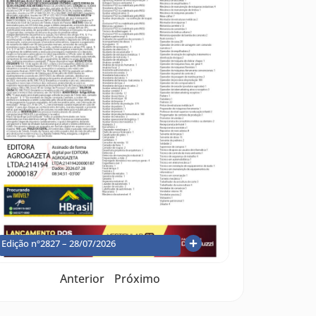
Edição nº2827 – 28/07/2026
Anterior
Próximo