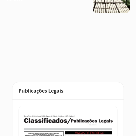
Publicações Legais