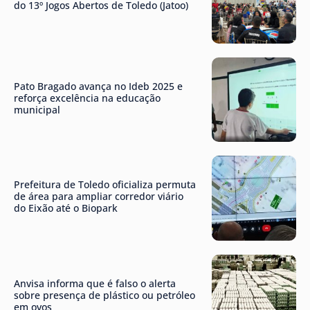
do 13º Jogos Abertos de Toledo (Jatoo)
Pato Bragado avança no Ideb 2025 e
reforça excelência na educação
municipal
Prefeitura de Toledo oficializa permuta
de área para ampliar corredor viário
do Eixão até o Biopark
Anvisa informa que é falso o alerta
sobre presença de plástico ou petróleo
em ovos