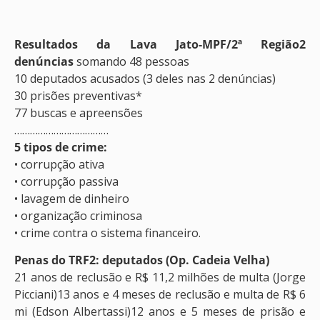
Resultados da Lava Jato-MPF/2ª Região2
denúncias
somando 48 pessoas
10 deputados acusados (3 deles nas 2 denúncias)
30 prisões preventivas*
77 buscas e apreensões
………………………………
5 tipos de crime:
• corrupção ativa
• corrupção passiva
• lavagem de dinheiro
• organização criminosa
• crime contra o sistema financeiro.
Penas do TRF2: deputados (Op. Cadeia Velha)
21 anos de reclusão e R$ 11,2 milhões de multa (Jorge
Picciani)13 anos e 4 meses de reclusão e multa de R$ 6
mi (Edson Albertassi)12 anos e 5 meses de prisão e