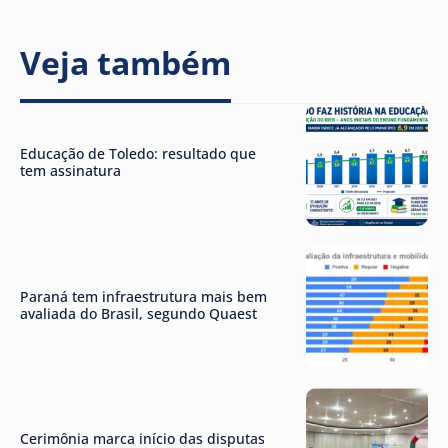
Veja também
Educação de Toledo: resultado que
tem assinatura
Paraná tem infraestrutura mais bem
avaliada do Brasil, segundo Quaest
Cerimônia marca início das disputas