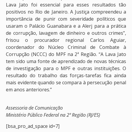
Lava Jato foi essencial para esses resultados tão
positivos no Rio de Janeiro. A Justiça compreendeu a
importância de punir com severidade políticos que
usaram o Palácio Guanabara e a Alerj para a prática
de corrupção, lavagem de dinheiro e outros crimes”,
frisou o procurador regional Carlos Aguiar,
coordenador do Núcleo Criminal de Combate à
Corrupção (NCCC) do MPF na 2ª Região. “A Lava Jato
tem sido uma fonte de aprendizado de novas técnicas
de investigação para o MPF e outras instituições. O
resultado do trabalho das forças-tarefas fica ainda
mais evidente quando se compara à persecução penal
em anos anteriores.”
Assessoria de Comunicação
Ministério Público Federal na 2ª Região (RJ/ES)
[bsa_pro_ad_space id=7]