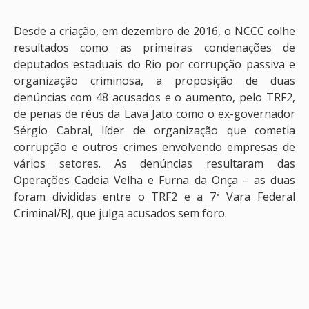
Desde a criação, em dezembro de 2016, o NCCC colhe
resultados como as primeiras condenações de
deputados estaduais do Rio por corrupção passiva e
organização criminosa, a proposição de duas
denúncias com 48 acusados e o aumento, pelo TRF2,
de penas de réus da Lava Jato como o ex-governador
Sérgio Cabral, líder de organização que cometia
corrupção e outros crimes envolvendo empresas de
vários setores. As denúncias resultaram das
Operações Cadeia Velha e Furna da Onça – as duas
foram divididas entre o TRF2 e a 7ª Vara Federal
Criminal/RJ, que julga acusados sem foro.