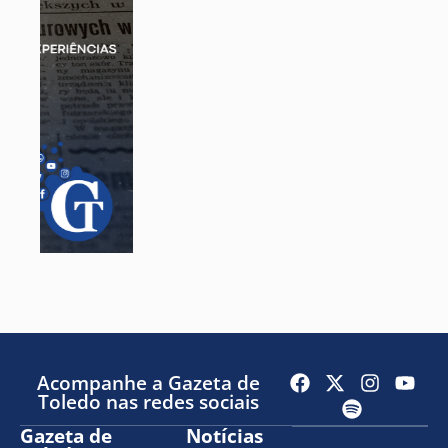
Acompanhe a Gazeta de
Toledo nas redes sociais
Gazeta de
Notícias