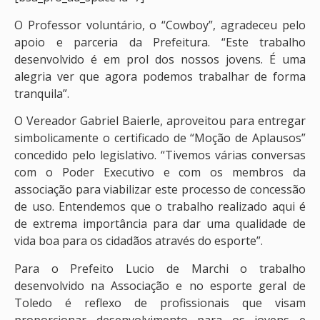
O Professor voluntário, o “Cowboy”, agradeceu pelo
apoio e parceria da Prefeitura. “Este trabalho
desenvolvido é em prol dos nossos jovens. É uma
alegria ver que agora podemos trabalhar de forma
tranquila”.
O Vereador Gabriel Baierle, aproveitou para entregar
simbolicamente o certificado de “Moção de Aplausos”
concedido pelo legislativo. “Tivemos várias conversas
com o Poder Executivo e com os membros da
associação para viabilizar este processo de concessão
de uso. Entendemos que o trabalho realizado aqui é
de extrema importância para dar uma qualidade de
vida boa para os cidadãos através do esporte”.
Para o Prefeito Lucio de Marchi o trabalho
desenvolvido na Associação e no esporte geral de
Toledo é reflexo de profissionais que visam
proporcionar desenvolvimento para os jovens e