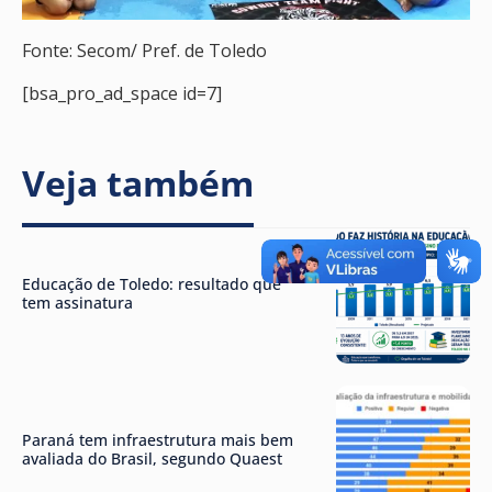
Fonte: Secom/ Pref. de Toledo
[bsa_pro_ad_space id=7]
Veja também
Educação de Toledo: resultado que
tem assinatura
Paraná tem infraestrutura mais bem
avaliada do Brasil, segundo Quaest