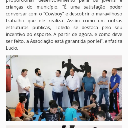
crianças do município. “É uma satisfação poder
conversar com o “Cowboy” e descobrir o maravilhoso
trabalho que ele realiza. Assim como em outras
estruturas públicas, Toledo se destaca pelo seu
incentivo ao esporte. A partir de agora, e como deve
ser feito, a Associação está garantida por lei”, enfatiza
Lucio.