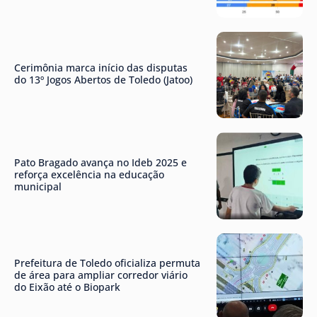
Cerimônia marca início das disputas
do 13º Jogos Abertos de Toledo (Jatoo)
Pato Bragado avança no Ideb 2025 e
reforça excelência na educação
municipal
Prefeitura de Toledo oficializa permuta
de área para ampliar corredor viário
do Eixão até o Biopark