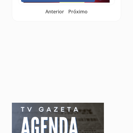
Anterior
Próximo