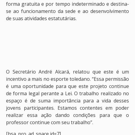
forma gratuita e por tempo indeterminado e destina-
se ao funcionamento da sede e ao desenvolvimento
de suas atividades estatutárias.
O Secretário André Alcará, relatou que este é um
incentivo a mais no esporte toledano. “Essa permissão
é uma oportunidade para que este projeto continue
de forma legal perante a Lei. O trabalho realizado no
espaço é de suma importância para a vida desses
jovens participantes. Estamos contentes em poder
realizar essa ação dando condições para que o
professor continue com seu trabalho”.
[bsa_pro_ad_space id=7]