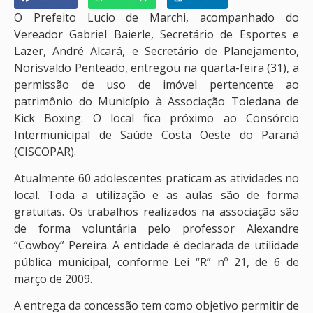
O Prefeito Lucio de Marchi, acompanhado do
Vereador Gabriel Baierle, Secretário de Esportes e
Lazer, André Alcará, e Secretário de Planejamento,
Norisvaldo Penteado, entregou na quarta-feira (31), a
permissão de uso de imóvel pertencente ao
patrimônio do Município à Associação Toledana de
Kick Boxing. O local fica próximo ao Consórcio
Intermunicipal de Saúde Costa Oeste do Paraná
(CISCOPAR).
Atualmente 60 adolescentes praticam as atividades no
local. Toda a utilização e as aulas são de forma
gratuitas. Os trabalhos realizados na associação são
de forma voluntária pelo professor Alexandre
“Cowboy” Pereira. A entidade é declarada de utilidade
pública municipal, conforme Lei “R” nº 21, de 6 de
março de 2009.
A entrega da concessão tem como objetivo permitir de