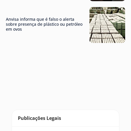
Anvisa informa que é falso o alerta
sobre presença de plástico ou petróleo
em ovos
Publicações Legais