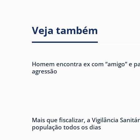
Veja também
Homem encontra ex com “amigo” e pa
agressão
Mais que fiscalizar, a Vigilância Sanitá
população todos os dias