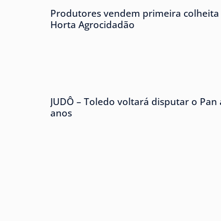
Produtores vendem primeira colheita 
Horta Agrocidadão
JUDÔ – Toledo voltará disputar o Pan
anos