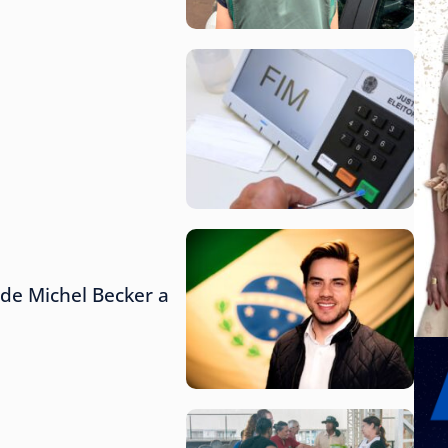
de Michel Becker a