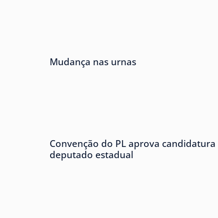
Mudança nas urnas
Convenção do PL aprova candidatura 
deputado estadual