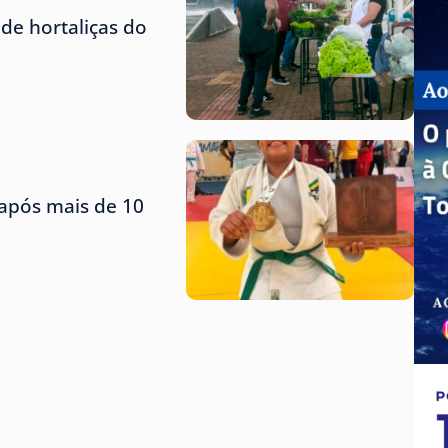
de hortaliças do
 após mais de 10