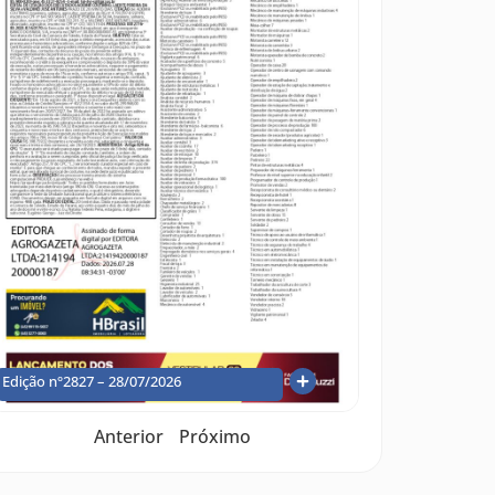
Edição nº2827 – 28/07/2026
Anterior
Próximo