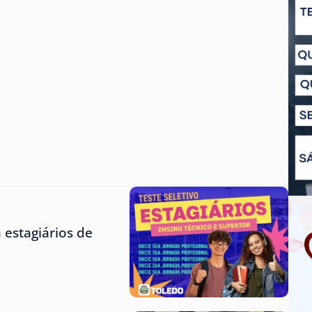
 estagiários de