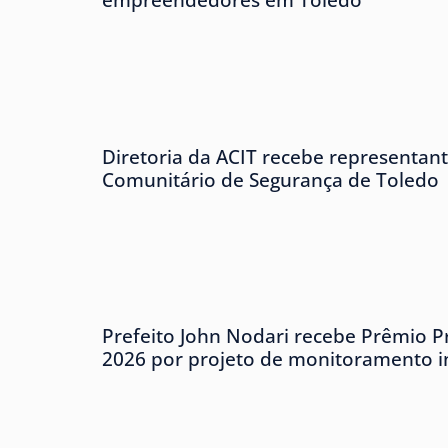
Diretoria da ACIT recebe representan
Comunitário de Segurança de Toledo
Prefeito John Nodari recebe Prêmio P
2026 por projeto de monitoramento in