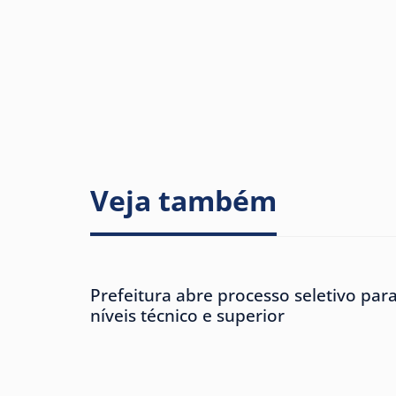
Veja também
Prefeitura abre processo seletivo para
níveis técnico e superior