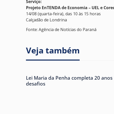
Serviço:
Projeto EnTENDA de Economia – UEL e Core
14/08 (quarta-feira), das 10 às 15 horas
Calçadão de Londrina
Fonte: Agência de Notícias do Paraná
Veja também
Lei Maria da Penha completa 20 anos 
desafios