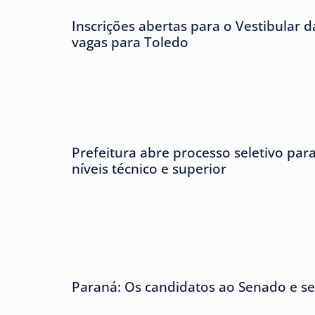
Inscrições abertas para o Vestibular
vagas para Toledo
Prefeitura abre processo seletivo para
níveis técnico e superior
Paraná: Os candidatos ao Senado e se