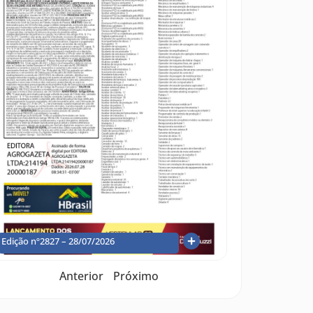
Edição nº2827 – 28/07/2026
Anterior
Próximo