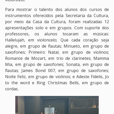
Para mostrar o talento dos alunos dos cursos de
instrumentos oferecidos pela Secretaria da Cultura,
por meio da Casa da Cultura, foram realizadas 12
apresentações solo e em grupos. Com suporte dos
professores, os alunos tocaram as músicas:
Hallelujah, em violoncelo; Que cada coração seja
alegre, em grupo de flautas; Minueto, em grupo de
saxofones; Primeiro Natal, em grupo de violinos;
Romance de Mozart, em trio de clarinetes; Mamma
Mia, em grupo de saxofones; Sonata, em grupo de
flautas; James Bond 007, em grupo de saxofones;
Noite Feliz, em grupo de violinos; e Adeste Fidelis, Jo
to the word e Ring Christmas Bells, em grupo de
cordas.