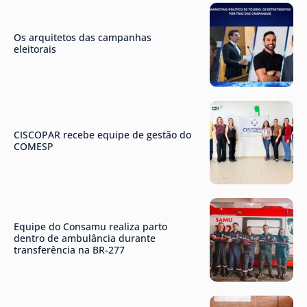
Os arquitetos das campanhas
eleitorais
CISCOPAR recebe equipe de gestão do
COMESP
Equipe do Consamu realiza parto
dentro de ambulância durante
transferência na BR-277