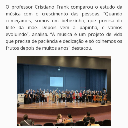
O professor Cristiano Frank comparou o estudo da
música com o crescimento das pessoas. “Quando
começamos, somos um bebezinho, que precisa do
leite da mãe. Depois vem a papinha, e vamos
evoluindo”, analisa. “A música é um projeto de vida
que precisa de paciência e dedicação e só colhemos os
frutos depois de muitos anos’, destacou.