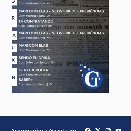
Acompanhe a Gazeta de