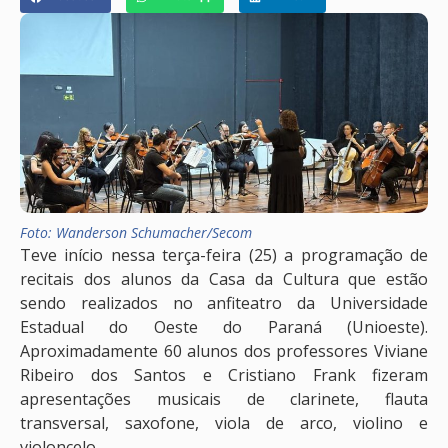
Foto: Wanderson Schumacher/Secom
Teve início nessa terça-feira (25) a programação de
recitais dos alunos da Casa da Cultura que estão
sendo realizados no anfiteatro da Universidade
Estadual do Oeste do Paraná (Unioeste).
Aproximadamente 60 alunos dos professores Viviane
Ribeiro dos Santos e Cristiano Frank fizeram
apresentações musicais de clarinete, flauta
transversal, saxofone, viola de arco, violino e
violoncelo.