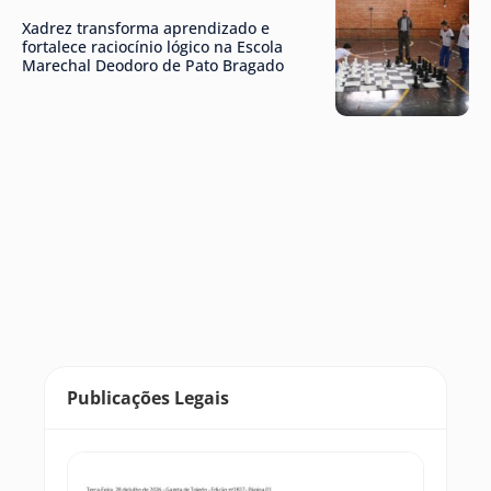
Xadrez transforma aprendizado e
fortalece raciocínio lógico na Escola
Marechal Deodoro de Pato Bragado
Publicações Legais