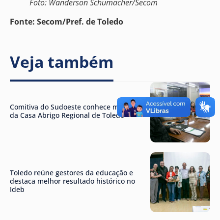
Foto: Wanderson Schumacher/Secom
Fonte: Secom/Pref. de Toledo
Veja também
Comitiva do Sudoeste conhece modelo
da Casa Abrigo Regional de Toledo
Toledo reúne gestores da educação e
destaca melhor resultado histórico no
Ideb