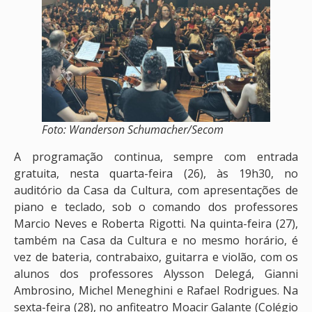
Foto: Wanderson Schumacher/Secom
A programação continua, sempre com entrada
gratuita, nesta quarta-feira (26), às 19h30, no
auditório da Casa da Cultura, com apresentações de
piano e teclado, sob o comando dos professores
Marcio Neves e Roberta Rigotti. Na quinta-feira (27),
também na Casa da Cultura e no mesmo horário, é
vez de bateria, contrabaixo, guitarra e violão, com os
alunos dos professores Alysson Delegá, Gianni
Ambrosino, Michel Meneghini e Rafael Rodrigues. Na
sexta-feira (28), no anfiteatro Moacir Galante (Colégio