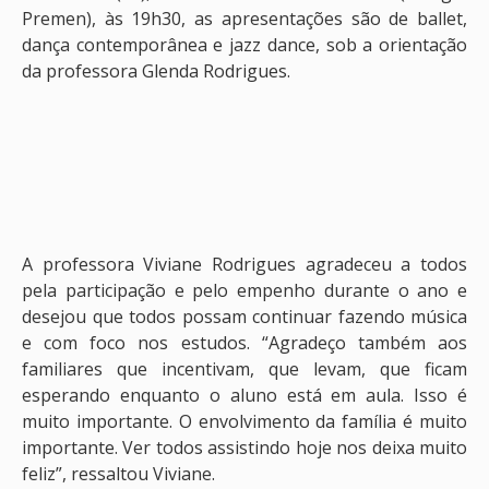
Premen), às 19h30, as apresentações são de ballet,
dança contemporânea e jazz dance, sob a orientação
da professora Glenda Rodrigues.
A professora Viviane Rodrigues agradeceu a todos
pela participação e pelo empenho durante o ano e
desejou que todos possam continuar fazendo música
e com foco nos estudos. “Agradeço também aos
familiares que incentivam, que levam, que ficam
esperando enquanto o aluno está em aula. Isso é
muito importante. O envolvimento da família é muito
importante. Ver todos assistindo hoje nos deixa muito
feliz”, ressaltou Viviane.