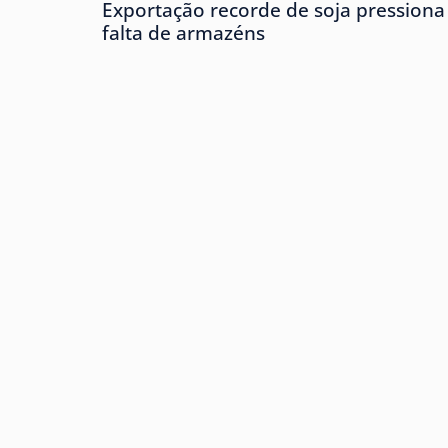
Exportação recorde de soja pressiona
falta de armazéns