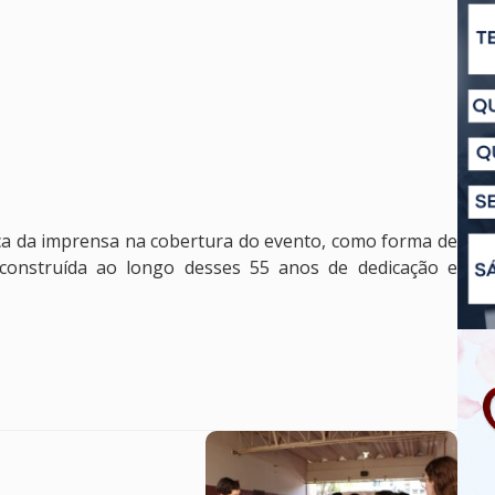
nça da imprensa na cobertura do evento, como forma de
 construída ao longo desses 55 anos de dedicação e