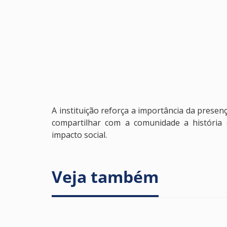
A instituição reforça a importância da prese
compartilhar com a comunidade a história
impacto social.
Veja também