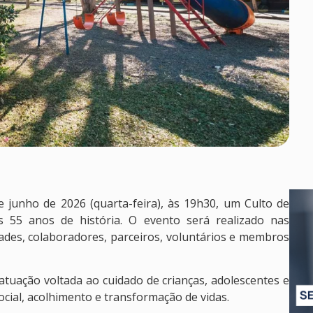
de junho de 2026 (quarta-feira), às 19h30, um Culto de
55 anos de história. O evento será realizado nas
dades, colaboradores, parceiros, voluntários e membros
atuação voltada ao cuidado de crianças, adolescentes e
social, acolhimento e transformação de vidas.