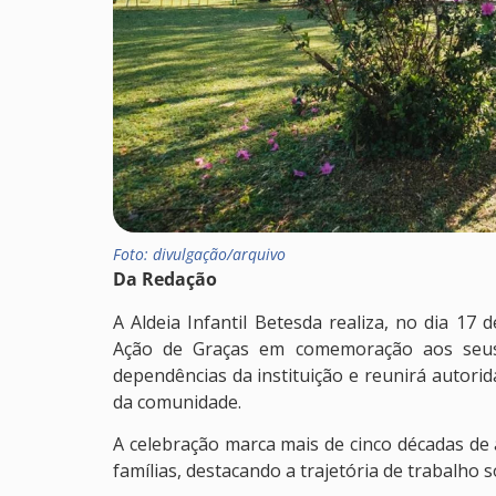
Foto: divulgação/arquivo
Da Redação
A Aldeia Infantil Betesda realiza, no dia 17 
Ação de Graças em comemoração aos seus 
dependências da instituição e reunirá autori
da comunidade.
A celebração marca mais de cinco décadas de 
famílias, destacando a trajetória de trabalho 