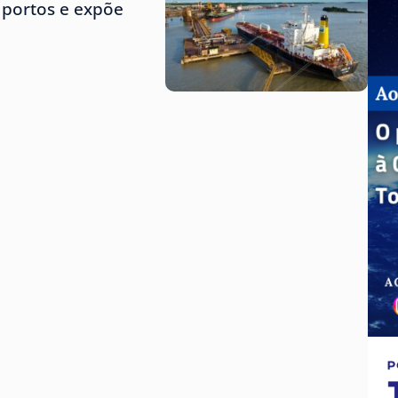
 portos e expõe