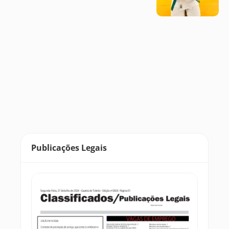
Publicações Legais