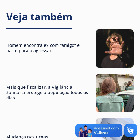
Veja também
Homem encontra ex com “amigo” e
parte para a agressão
Mais que fiscalizar, a Vigilância
Sanitária protege a população todos os
dias
Mudança nas urnas