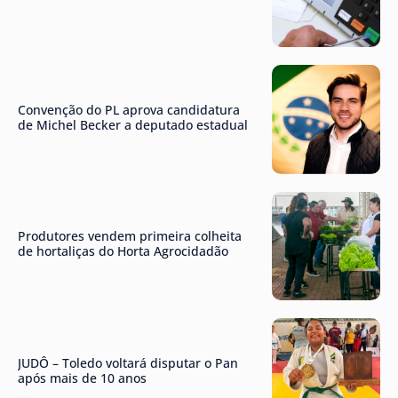
Convenção do PL aprova candidatura
de Michel Becker a deputado estadual
Produtores vendem primeira colheita
de hortaliças do Horta Agrocidadão
JUDÔ – Toledo voltará disputar o Pan
após mais de 10 anos