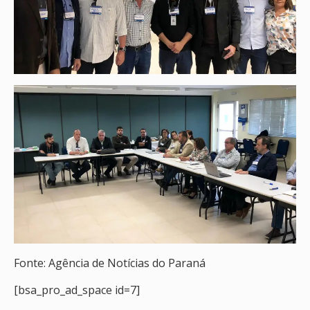
Fonte: Agência de Notícias do Paraná
[bsa_pro_ad_space id=7]