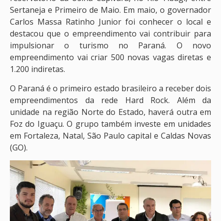
Sertaneja e Primeiro de Maio. Em maio, o governador
Carlos Massa Ratinho Junior foi conhecer o local e
destacou que o empreendimento vai contribuir para
impulsionar o turismo no Paraná. O novo
empreendimento vai criar 500 novas vagas diretas e
1.200 indiretas.
O Paraná é o primeiro estado brasileiro a receber dois
empreendimentos da rede Hard Rock. Além da
unidade na região Norte do Estado, haverá outra em
Foz do Iguaçu. O grupo também investe em unidades
em Fortaleza, Natal, São Paulo capital e Caldas Novas
(GO).