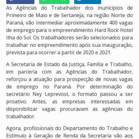
As Agências do Trabalhador dos municípios de
Primeiro de Maio e de Sertaneja, na região Norte do
Paraná, vão intermediar aproximadamente 400 vagas
de emprego para o empreendimento Hard Rock Hotel
Ilha do Sol. Os trabalhadores serão selecionados para
trabalhar no empreendimento após sua inauguração,
prevista para ocorrer a partir de 2020 e 2021.
A Secretaria de Estado da Justiça, Família e Trabalho,
em parceria com as Agências do Trabalhador,
reforçou a atuação para prospecção de novas vagas
de emprego no Paraná. Por determinação do
secretário Ney Leprevost, o formato passou a ser
proativo. Antes, as empresas interessadas em
disponibilizar vagas procuravam as agências do
trabalhador.
Agora, profissionais do Departamento do Trabalho e
Estímulo à Geração de Renda da Secretaria vão aos