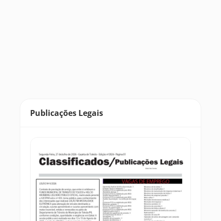
Publicações Legais