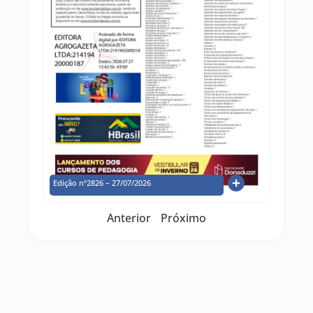
Edição nº2826 – 27/07/2026
Anterior
Próximo