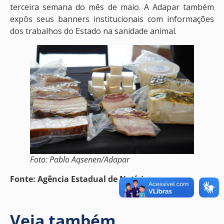
terceira semana do mês de maio. A Adapar também
expôs seus banners institucionais com informações
dos trabalhos do Estado na sanidade animal.
Foto: Pablo Aqsenen/Adapar
Fonte: Agência Estadual de Notícias
Veja também