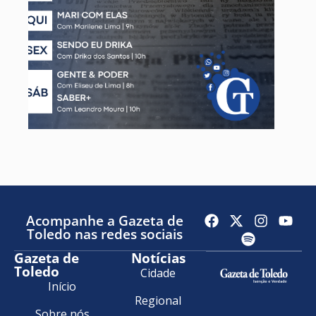
Acompanhe a Gazeta de
Toledo nas redes sociais
Gazeta de
Notícias
Toledo
Cidade
Início
Regional
Sobre nós