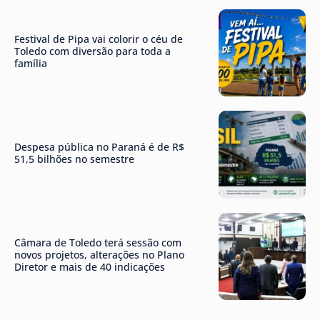
Festival de Pipa vai colorir o céu de
Toledo com diversão para toda a
família
Despesa pública no Paraná é de R$
51,5 bilhões no semestre
Câmara de Toledo terá sessão com
novos projetos, alterações no Plano
Diretor e mais de 40 indicações