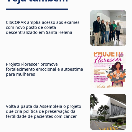
CISCOPAR amplia acesso aos exames
com novo posto de coleta
descentralizado em Santa Helena
Projeto Florescer promove
fortalecimento emocional e autoestima
para mulheres
Volta à pauta da Assembleia o projeto
que cria política de preservação da
fertilidade de pacientes com câncer