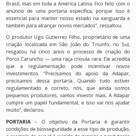
Brasil, mas em toda a América Latina. Fico feliz com o
anúncio de uma portaria específica, porque isso é
essencial para manter nosso estado na vanguarda e
também para alcançar novos mercados”, ressaltou.
O produtor Ugo Gutierrez Filho, proprietário de uma
criação localizada em São João do Triunfo, no Sul,
resgatou há cinco anos o processo de criação do
Porco Caruncho — uma raça crioula rara. Ele acredita
que a regulamentação pode incentivar novos
investimentos. “Precisamos do apoio da Adapar,
precisamos dessa portaria. Quando tudo estiver
regulamentado e correto, nós, que ainda somos
pequenos produtores, vamos investir mais. A Adapar
cumpre um papel fundamental, e isso vai nos ajudar
muito”, declarou.
PORTARIA
– O objetivo da Portaria é garantir
condições de biosseguridade a esse tipo de produção,