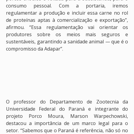
consumo pessoal. Com a portaria, iremos
regulamentar a produção e incluir essa carne no rol
de proteínas aptas à comercialização e exportação”,
afirmou. “Essa regulamentação vai orientar os
produtores sobre os meios mais seguros e
sustentáveis, garantindo a sanidade animal — que é o
compromisso da Adapar”.
O professor do Departamento de Zootecnia da
Universidade Federal do Paraná e integrante do
projeto Porco Moura, Marson Warpechowski,
destacou a importância de um marco legal para o
setor. “Sabemos que o Paraná é referência, não só no