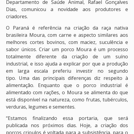
Departamento de Saúde Animal, Rafael Gonçalves
Dias, comunicou a novidade aos produtores e
criadores.
O Paraná é referência na criação da raça nativa
brasileira Moura, com carne e aspecto similares aos
melhores cortes bovinos, com maciez, suculência e
sabor únicos. Criar um porco Moura é um processo
totalmente diferente da criação de um suíno
industrial, e isso ajuda a explicar por que a produção
em larga escala preferiu investir no segundo
tipo. Uma das principais diferenças diz respeito à
alimentação. Enquanto que o porco industrial é
alimentado com rações, o Moura se alimenta do que
está disponível na natureza, como frutas, tubérculos,
verduras, legumes e sementes.
“Estamos finalizando essa portaria, que será
publicada nos próximos dias. Hoje, a criação dos
porcos crioulos é voltada para a subsistência, para o