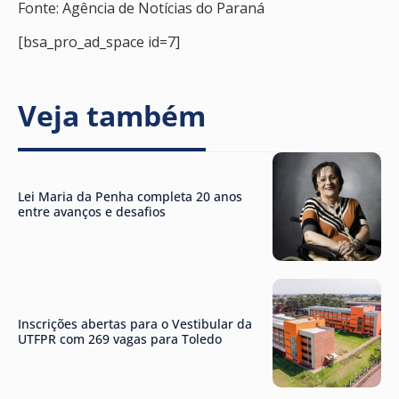
Fonte: Agência de Notícias do Paraná
[bsa_pro_ad_space id=7]
Veja também
Lei Maria da Penha completa 20 anos
entre avanços e desafios
Inscrições abertas para o Vestibular da
UTFPR com 269 vagas para Toledo