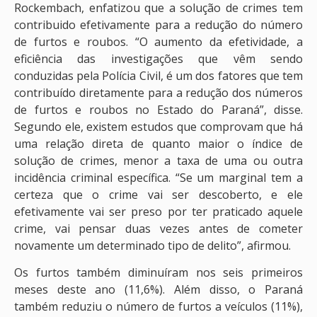
Rockembach, enfatizou que a solução de crimes tem
contribuido efetivamente para a redução do número
de furtos e roubos. “O aumento da efetividade, a
eficiência das investigações que vêm sendo
conduzidas pela Polícia Civil, é um dos fatores que tem
contribuído diretamente para a redução dos números
de furtos e roubos no Estado do Paraná”, disse.
Segundo ele, existem estudos que comprovam que há
uma relação direta de quanto maior o índice de
solução de crimes, menor a taxa de uma ou outra
incidência criminal específica. “Se um marginal tem a
certeza que o crime vai ser descoberto, e ele
efetivamente vai ser preso por ter praticado aquele
crime, vai pensar duas vezes antes de cometer
novamente um determinado tipo de delito”, afirmou.
Os furtos também diminuíram nos seis primeiros
meses deste ano (11,6%). Além disso, o Paraná
também reduziu o número de furtos a veículos (11%),