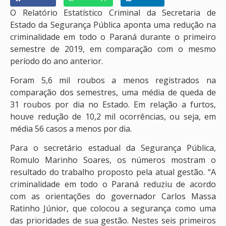
O Relatório Estatístico Criminal da Secretaria de
Estado da Segurança Pública aponta uma redução na
criminalidade em todo o Paraná durante o primeiro
semestre de 2019, em comparação com o mesmo
período do ano anterior.
Foram 5,6 mil roubos a menos registrados na
comparação dos semestres, uma média de queda de
31 roubos por dia no Estado. Em relação a furtos,
houve redução de 10,2 mil ocorrências, ou seja, em
média 56 casos a menos por dia.
Para o secretário estadual da Segurança Pública,
Romulo Marinho Soares, os números mostram o
resultado do trabalho proposto pela atual gestão. “A
criminalidade em todo o Paraná reduziu de acordo
com as orientações do governador Carlos Massa
Ratinho Júnior, que colocou a segurança como uma
das prioridades de sua gestão. Nestes seis primeiros