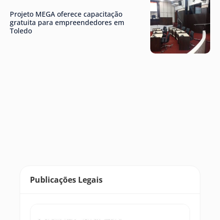
Projeto MEGA oferece capacitação
gratuita para empreendedores em
Toledo
Publicações Legais