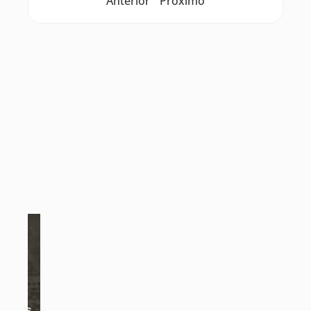
Anterior
Próximo