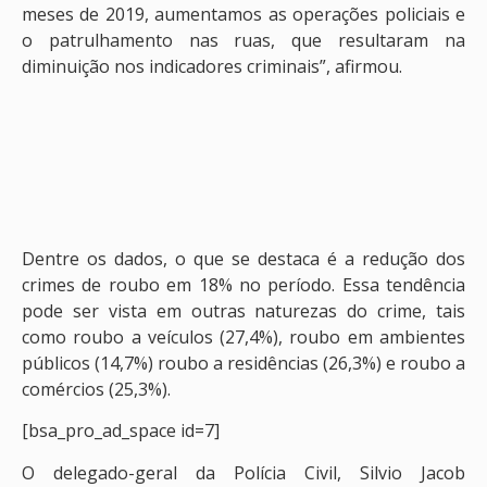
meses de 2019, aumentamos as operações policiais e
o patrulhamento nas ruas, que resultaram na
diminuição nos indicadores criminais”, afirmou.
Dentre os dados, o que se destaca é a redução dos
crimes de roubo em 18% no período. Essa tendência
pode ser vista em outras naturezas do crime, tais
como roubo a veículos (27,4%), roubo em ambientes
públicos (14,7%) roubo a residências (26,3%) e roubo a
comércios (25,3%).
[bsa_pro_ad_space id=7]
O delegado-geral da Polícia Civil, Silvio Jacob