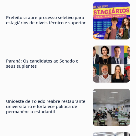
Prefeitura abre processo seletivo para
estagiários de níveis técnico e superior
Paraná: Os candidatos ao Senado e
seus suplentes
Unioeste de Toledo reabre restaurante
universitário e fortalece política de
permanência estudantil