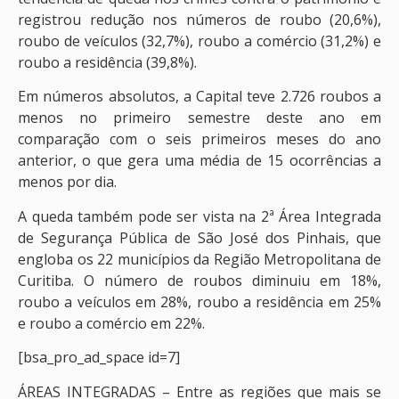
registrou redução nos números de roubo (20,6%),
roubo de veículos (32,7%), roubo a comércio (31,2%) e
roubo a residência (39,8%).
Em números absolutos, a Capital teve 2.726 roubos a
menos no primeiro semestre deste ano em
comparação com o seis primeiros meses do ano
anterior, o que gera uma média de 15 ocorrências a
menos por dia.
A queda também pode ser vista na 2ª Área Integrada
de Segurança Pública de São José dos Pinhais, que
engloba os 22 municípios da Região Metropolitana de
Curitiba. O número de roubos diminuiu em 18%,
roubo a veículos em 28%, roubo a residência em 25%
e roubo a comércio em 22%.
[bsa_pro_ad_space id=7]
ÁREAS INTEGRADAS – Entre as regiões que mais se