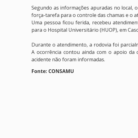
Segundo as informações apuradas no local, o
força-tarefa para o controle das chamas e o a
Uma pessoa ficou ferida, recebeu atendimen
para o Hospital Universitário (HUOP), em Casc
Durante o atendimento, a rodovia foi parcialm
A ocorrência contou ainda com o apoio da c
acidente não foram informadas.
Fonte: CONSAMU