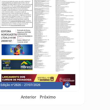
Edição nº2826 – 27/07/2026
Anterior
Próximo