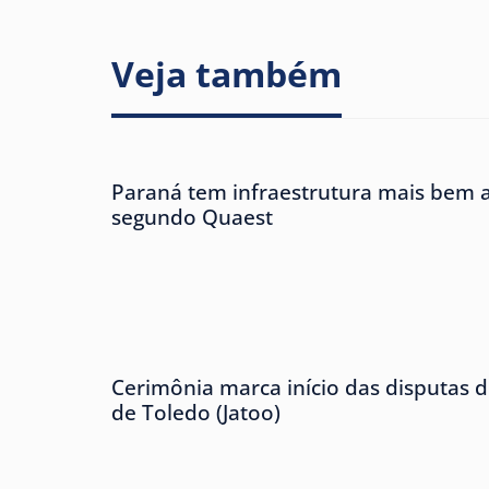
Veja também
Paraná tem infraestrutura mais bem av
segundo Quaest
Cerimônia marca início das disputas d
de Toledo (Jatoo)