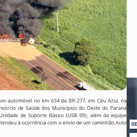
um automóvel no km 634 da BR-277, em Céu Azul, na
onsórcio de Saúde dos Municípios do Oeste do Paraná
nidade de Suporte Básico (USB 09), além da equipe
tendeu à ocorrência com o envio de um caminhão Auto