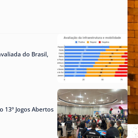
aliada do Brasil,
o 13º Jogos Abertos