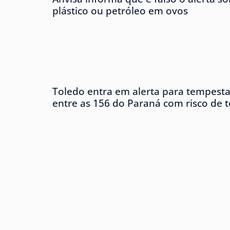
plástico ou petróleo em ovos
Toledo entra em alerta para tempesta
entre as 156 do Paraná com risco de 