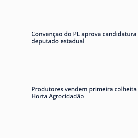
Convenção do PL aprova candidatura 
deputado estadual
Produtores vendem primeira colheita 
Horta Agrocidadão