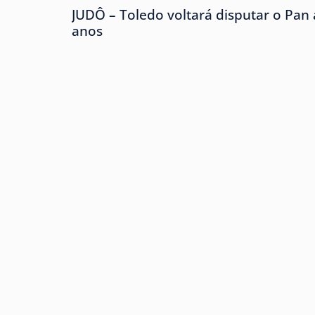
JUDÔ – Toledo voltará disputar o Pan
anos