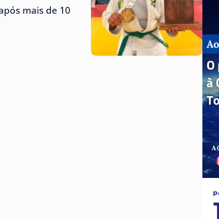
 após mais de 10