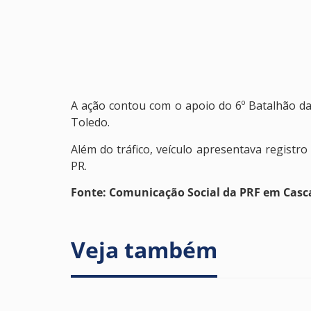
A ação contou com o apoio do 6º Batalhão da P
Toledo.
Além do tráfico, veículo apresentava registro
PR.
Fonte: Comunicação Social da PRF em Casc
Veja também