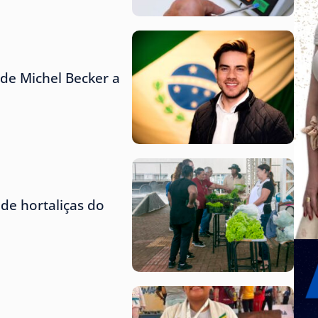
de Michel Becker a
de hortaliças do