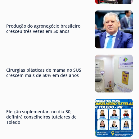
Produção do agronegócio brasileiro
cresceu três vezes em 50 anos
Cirurgias plásticas de mama no SUS
crescem mais de 50% em dez anos
Eleição suplementar, no dia 30,
definirá conselheiros tutelares de
Toledo