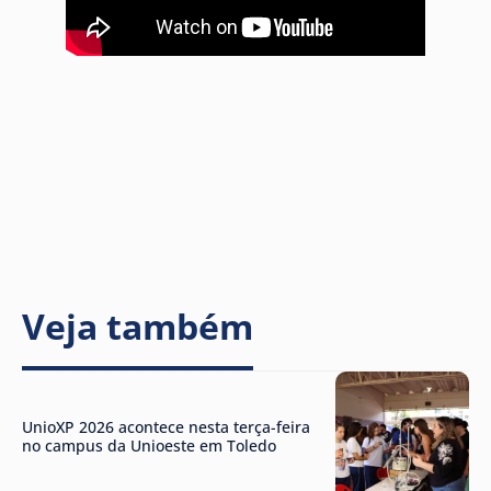
Veja também
UnioXP 2026 acontece nesta terça-feira
no campus da Unioeste em Toledo