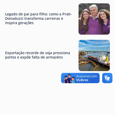
Legado de pai para filho: como a Prati-
Donaduzzi transforma carreiras e
inspira gerações
Exportação recorde de soja pressiona
portos e expõe falta de armazéns