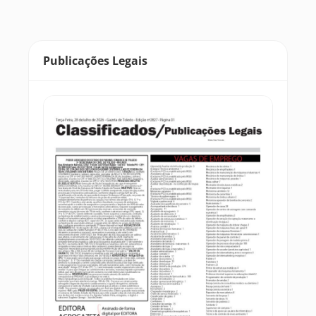
Publicações Legais