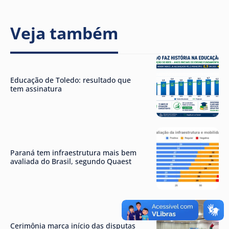
Veja também
Educação de Toledo: resultado que
tem assinatura
Paraná tem infraestrutura mais bem
avaliada do Brasil, segundo Quaest
Cerimônia marca início das disputas