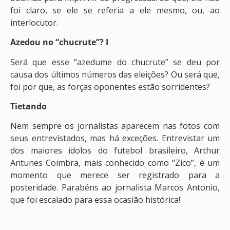
foi claro, se ele se referia a ele mesmo, ou, ao
interlocutor.
Azedou no “chucrute”? I
Será que esse “azedume do chucrute” se deu por
causa dos últimos números das eleições? Ou será que,
foi por que, as forças oponentes estão sorridentes?
Tietando
Nem sempre os jornalistas aparecem nas fotos com
seus entrevistados, mas há exceções. Entrevistar um
dos maiores ídolos do futebol brasileiro, Arthur
Antunes Coimbra, mais conhecido como “Zico”, é um
momento que merece ser registrado para a
posteridade. Parabéns ao jornalista Marcos Antonio,
que foi escalado para essa ocasião histórica!