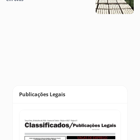
Publicações Legais