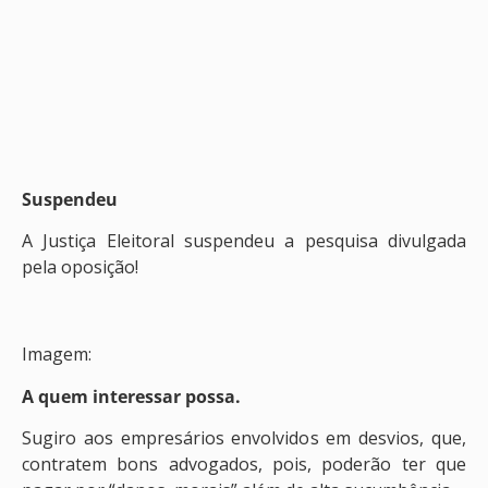
Suspendeu
A Justiça Eleitoral suspendeu a pesquisa divulgada
pela oposição!
Imagem:
A quem interessar possa.
Sugiro aos empresários envolvidos em desvios, que,
contratem bons advogados, pois, poderão ter que