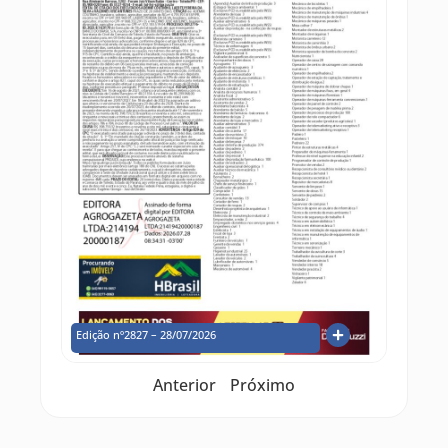
Edição nº2827 – 28/07/2026
Anterior
Próximo