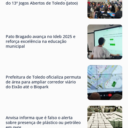
do 13º Jogos Abertos de Toledo (Jatoo)
Pato Bragado avança no Ideb 2025 e
reforça excelência na educação
municipal
Prefeitura de Toledo oficializa permuta
de área para ampliar corredor viário
do Eixão até o Biopark
Anvisa informa que é falso o alerta
sobre presença de plástico ou petróleo
em ovos