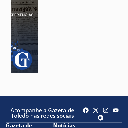
Acompanhe a Gazeta de
Toledo nas redes sociais
Gazeta de
Notícias